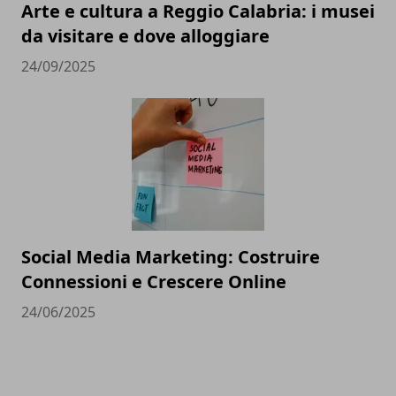
Arte e cultura a Reggio Calabria: i musei
da visitare e dove alloggiare
24/09/2025
Social Media Marketing: Costruire
Connessioni e Crescere Online
24/06/2025