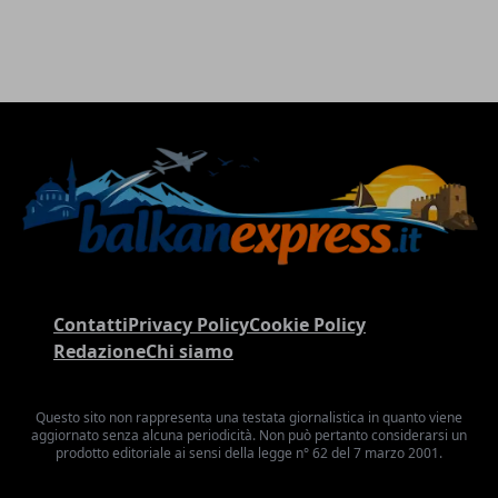
Contatti
Privacy Policy
Cookie Policy
Redazione
Chi siamo
Questo sito non rappresenta una testata giornalistica in quanto viene
aggiornato senza alcuna periodicità. Non può pertanto considerarsi un
prodotto editoriale ai sensi della legge n° 62 del 7 marzo 2001.