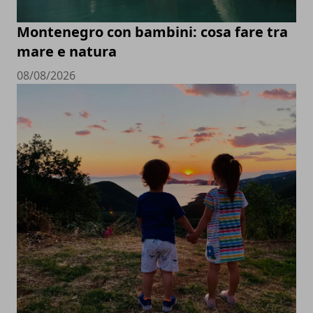
Montenegro con bambini: cosa fare tra
mare e natura
08/08/2026