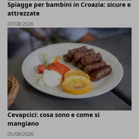
Spiagge per bambini in Croazia: sicure e
attrezzate
07/08/2026
Cevapcici: cosa sono e come si
mangiano
05/08/2026