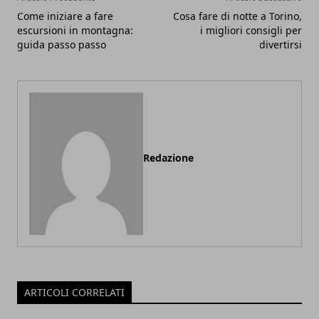
Come iniziare a fare
Cosa fare di notte a Torino,
escursioni in montagna:
i migliori consigli per
guida passo passo
divertirsi
Redazione
ARTICOLI CORRELATI