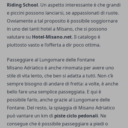
Riding School
. Un aspetto interessante è che grandi
e piccini possono lanciarsi, se appassionati di ruote.
Ovviamente a tal proposito è possibile soggiornare
in uno dei tanti
hotel a Misano
, che si possono
valutare su
Hotel-Misano.net
. Il catalogo è
piuttosto vasto e l’offerta a dir poco ottima.
Passeggiare al Lungomare delle Fontane
Misano Adriatico è anche rinomata per avere uno
stile di vita lento, che ben si adatta a tutti. Non c’è
sempre bisogno di andare di fretta: a volte, è anche
bello fare una semplice passeggiata. E qui è
possibile farlo, anche grazie al Lungomare delle
Fontane. Del resto, la spiaggia di Misano Adriatico
può vantare un km di
piste ciclo pedonali
. Ne
consegue che è possibile passeggiare a piedi o