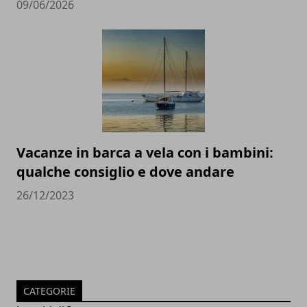
09/06/2026
Vacanze in barca a vela con i bambini:
qualche consiglio e dove andare
26/12/2023
CATEGORIE