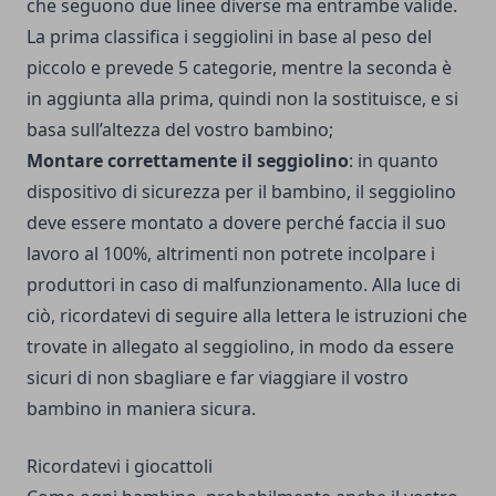
che seguono due linee diverse ma entrambe valide.
La prima classifica i seggiolini in base al peso del
piccolo e prevede 5 categorie, mentre la seconda è
in aggiunta alla prima, quindi non la sostituisce, e si
basa sull’altezza del vostro bambino;
Montare correttamente il seggiolino
: in quanto
dispositivo di sicurezza per il bambino, il seggiolino
deve essere montato a dovere perché faccia il suo
lavoro al 100%, altrimenti non potrete incolpare i
produttori in caso di malfunzionamento. Alla luce di
ciò, ricordatevi di seguire alla lettera le istruzioni che
trovate in allegato al seggiolino, in modo da essere
sicuri di non sbagliare e far viaggiare il vostro
bambino in maniera sicura.
Ricordatevi i giocattoli