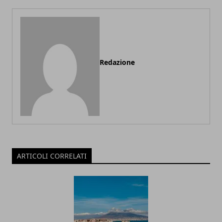
Redazione
ARTICOLI CORRELATI