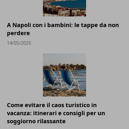
A Napoli con i bambini: le tappe da non
perdere
14/05/2025
Come evitare il caos turistico in
vacanza: itinerari e consigli per un
soggiorno rilassante