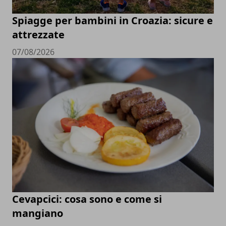
Spiagge per bambini in Croazia: sicure e
attrezzate
07/08/2026
Cevapcici: cosa sono e come si
mangiano