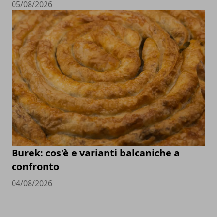
05/08/2026
Burek: cos'è e varianti balcaniche a
confronto
04/08/2026