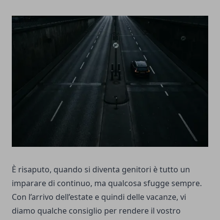
È risaputo, quando si diventa genitori è tutto un
imparare di continuo, ma qualcosa sfugge sempre.
Con l’arrivo dell’estate e quindi delle vacanze, vi
diamo qualche consiglio per rendere il vostro