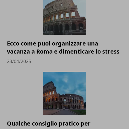
Ecco come puoi organizzare una
vacanza a Roma e dimenticare lo stress
23/04/2025
Qualche consiglio pratico per