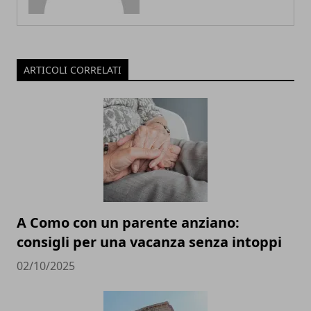
ARTICOLI CORRELATI
A Como con un parente anziano:
consigli per una vacanza senza intoppi
02/10/2025