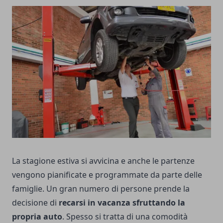
La stagione estiva si avvicina e anche le partenze
vengono pianificate e programmate da parte delle
famiglie. Un gran numero di persone prende la
decisione di
recarsi in vacanza sfruttando la
propria auto
. Spesso si tratta di una comodità