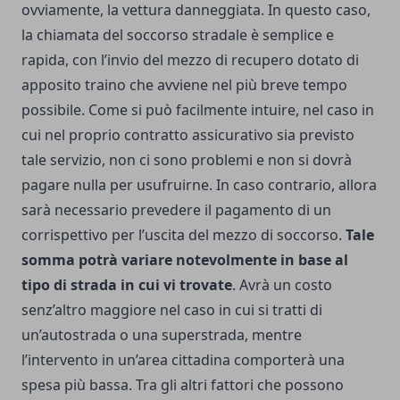
ovviamente, la vettura danneggiata. In questo caso,
la chiamata del soccorso stradale è semplice e
rapida, con l’invio del mezzo di recupero dotato di
apposito traino che avviene nel più breve tempo
possibile.
Come si può facilmente intuire, nel caso in
cui nel proprio contratto assicurativo sia previsto
tale servizio, non ci sono problemi e non si dovrà
pagare nulla per usufruirne. In caso contrario, allora
sarà necessario prevedere il pagamento di un
corrispettivo per l’uscita del mezzo di soccorso.
Tale
somma potrà variare notevolmente in base al
tipo di strada in cui vi trovate
. Avrà un costo
senz’altro maggiore nel caso in cui si tratti di
un’autostrada o una superstrada, mentre
l’intervento in un’area cittadina comporterà una
spesa più bassa. Tra gli altri fattori che possono