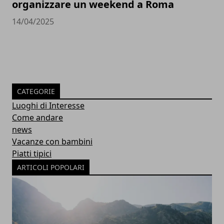
organizzare un weekend a Roma
14/04/2025
CATEGORIE
Luoghi di Interesse
Come andare
news
Vacanze con bambini
Piatti tipici
ARTICOLI POPOLARI