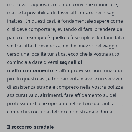
molto vantaggiosa, a cui non conviene rinunciare,
ma c’è la possibilità di dover affrontare dei disagi
inattesi. In questi casi, è fondamentale sapere come
ci si deve comportare, evitando di farsi prendere dal
panico.
L’esempio è quello più semplice: lontani dalla
vostra città di residenza, nel bel mezzo del viaggio
verso una località turistica, ecco che la vostra auto
comincia a dare diversi
segnali di
malfunzionamento
e, all’improvviso, non funziona
più. In questi casi, è fondamentale avere un servizio
di assistenza stradale compreso nella vostra polizza
assicurativa o, altrimenti, fare affidamento su dei
professionisti che operano nel settore da tanti anni,
come chi si occupa del
soccorso stradale Roma
.
Il soccorso stradale