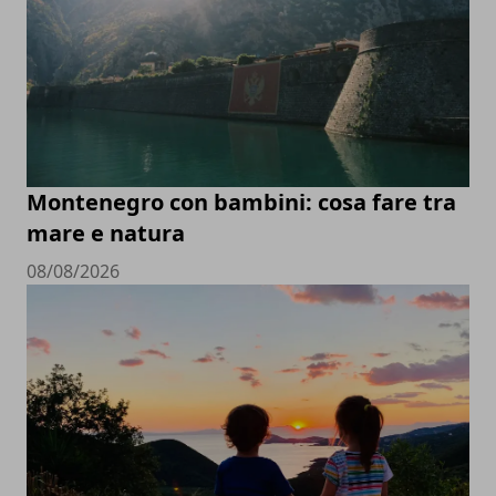
Montenegro con bambini: cosa fare tra
mare e natura
08/08/2026