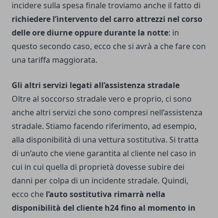
incidere sulla spesa finale troviamo anche il fatto di
richiedere l’intervento del carro attrezzi nel corso
delle ore diurne oppure durante la notte
: in
questo secondo caso, ecco che si avrà a che fare con
una tariffa maggiorata.
Gli altri servizi legati all’assistenza stradale
Oltre al soccorso stradale vero e proprio, ci sono
anche altri servizi che sono compresi nell’assistenza
stradale. Stiamo facendo riferimento, ad esempio,
alla disponibilità di una vettura sostitutiva. Si tratta
di un’auto che viene garantita al cliente nel caso in
cui in cui quella di proprietà dovesse subire dei
danni per colpa di un incidente stradale. Quindi,
ecco che
l’auto sostitutiva rimarrà nella
disponibilità del cliente h24 fino al momento in