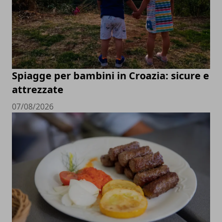
Spiagge per bambini in Croazia: sicure e
attrezzate
07/08/2026