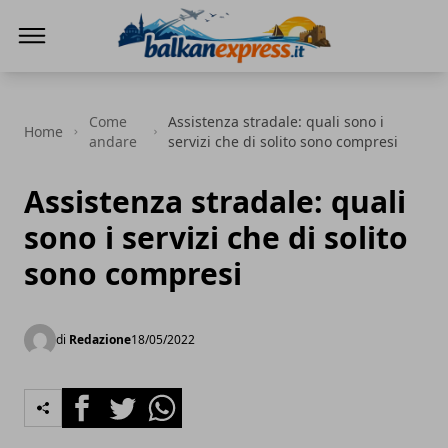
BalkanExpress
Come
Assistenza stradale: quali sono i
Home
andare
servizi che di solito sono compresi
Assistenza stradale: quali
sono i servizi che di solito
sono compresi
di
Redazione
18/05/2022
Facebook
Twitter
Whatsapp