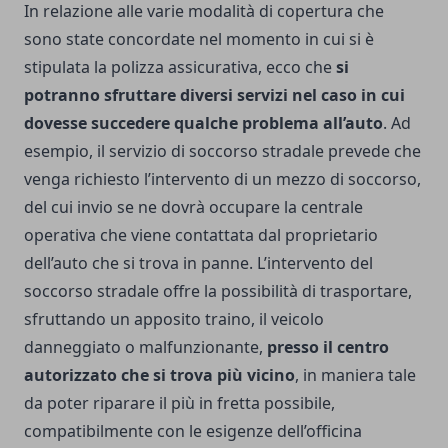
In relazione alle varie modalità di copertura che
sono state concordate nel momento in cui si è
stipulata la polizza assicurativa, ecco che
si
potranno sfruttare diversi servizi nel caso in cui
dovesse succedere qualche problema all’auto
. Ad
esempio, il servizio di soccorso stradale prevede che
venga richiesto l’intervento di un mezzo di soccorso,
del cui invio se ne dovrà occupare la centrale
operativa che viene contattata dal proprietario
dell’auto che si trova in panne.
L’intervento del
soccorso stradale offre la possibilità di trasportare,
sfruttando un apposito traino, il veicolo
danneggiato o malfunzionante,
presso il centro
autorizzato che si trova più vicino
, in maniera tale
da poter riparare il più in fretta possibile,
compatibilmente con le esigenze dell’officina