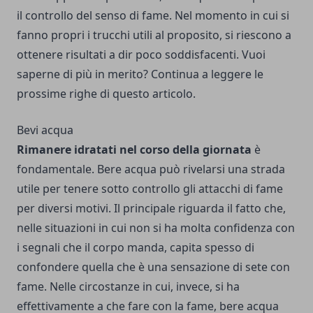
il controllo del senso di fame. Nel momento in cui si
fanno propri i trucchi utili al proposito, si riescono a
ottenere risultati a dir poco soddisfacenti. Vuoi
saperne di più in merito? Continua a leggere le
prossime righe di questo articolo.
Bevi acqua
Rimanere idratati nel corso della giornata
è
fondamentale. Bere acqua può rivelarsi una strada
utile per tenere sotto controllo gli attacchi di fame
per diversi motivi. Il principale riguarda il fatto che,
nelle situazioni in cui non si ha molta confidenza con
i segnali che il corpo manda, capita spesso di
confondere quella che è una sensazione di sete con
fame. Nelle circostanze in cui, invece, si ha
effettivamente a che fare con la fame, bere acqua