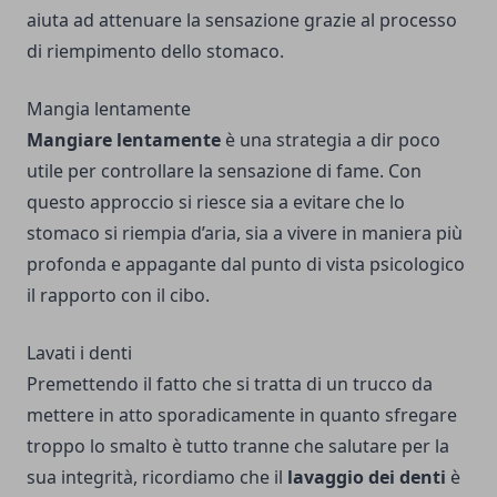
aiuta ad attenuare la sensazione grazie al processo
di riempimento dello stomaco.
Mangia lentamente
Mangiare lentamente
è una strategia a dir poco
utile per controllare la sensazione di fame. Con
questo approccio si riesce sia a evitare che lo
stomaco si riempia d’aria, sia a vivere in maniera più
profonda e appagante dal punto di vista psicologico
il rapporto con il cibo.
Lavati i denti
Premettendo il fatto che si tratta di un trucco da
mettere in atto sporadicamente in quanto sfregare
troppo lo smalto è tutto tranne che salutare per la
sua integrità, ricordiamo che il
lavaggio dei denti
è