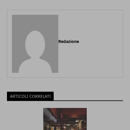
Redazione
ARTICOLI CORRELATI