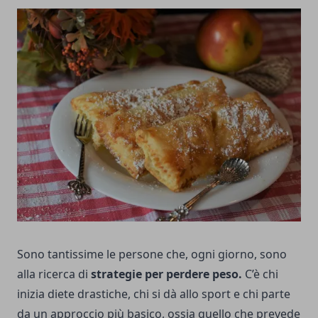
Sono tantissime le persone che, ogni giorno, sono
alla ricerca di
strategie per perdere peso.
C’è chi
inizia diete drastiche, chi si dà allo sport e chi parte
da un approccio più basico, ossia quello che prevede