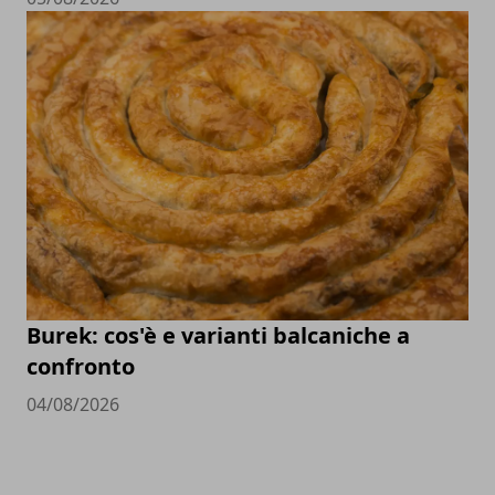
Burek: cos'è e varianti balcaniche a
confronto
04/08/2026