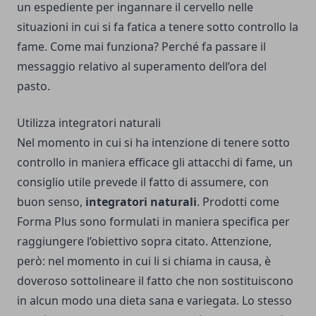
un espediente per ingannare il cervello nelle
situazioni in cui si fa fatica a tenere sotto controllo la
fame. Come mai funziona? Perché fa passare il
messaggio relativo al superamento dell’ora del
pasto.
Utilizza integratori naturali
Nel momento in cui si ha intenzione di tenere sotto
controllo in maniera efficace gli attacchi di fame, un
consiglio utile prevede il fatto di assumere, con
buon senso,
integratori naturali
. Prodotti come
Forma Plus
sono formulati in maniera specifica per
raggiungere l’obiettivo sopra citato. Attenzione,
però: nel momento in cui li si chiama in causa, è
doveroso sottolineare il fatto che non sostituiscono
in alcun modo una dieta sana e variegata. Lo stesso