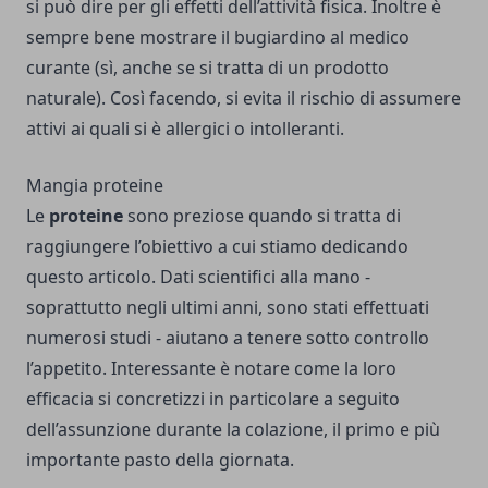
si può dire per gli effetti dell’attività fisica. Inoltre è
sempre bene mostrare il bugiardino al medico
curante (sì, anche se si tratta di un prodotto
naturale). Così facendo, si evita il rischio di assumere
attivi ai quali si è allergici o intolleranti.
Mangia proteine
Le
proteine
sono preziose quando si tratta di
raggiungere l’obiettivo a cui stiamo dedicando
questo articolo. Dati scientifici alla mano -
soprattutto negli ultimi anni, sono stati effettuati
numerosi studi - aiutano a tenere sotto controllo
l’appetito. Interessante è notare come la loro
efficacia si concretizzi in particolare a seguito
dell’assunzione durante la colazione, il primo e più
importante pasto della giornata.