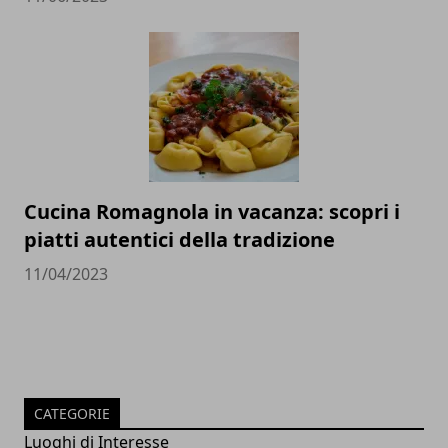
Cucina Romagnola in vacanza: scopri i
piatti autentici della tradizione
11/04/2023
CATEGORIE
Luoghi di Interesse