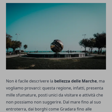
Non è facile descrivere la
bellezza delle
Marche
, ma
vogliamo provarci: questa regione, infatti, presenta
mille sfumature, posti unici da visitare e attività che
non possiamo non suggerire. Dal mare fino al suo
entroterra, dai borghi come Gradara fino alle