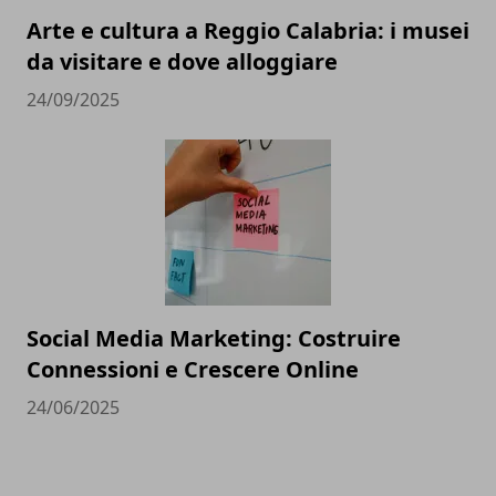
Arte e cultura a Reggio Calabria: i musei
da visitare e dove alloggiare
24/09/2025
Social Media Marketing: Costruire
Connessioni e Crescere Online
24/06/2025