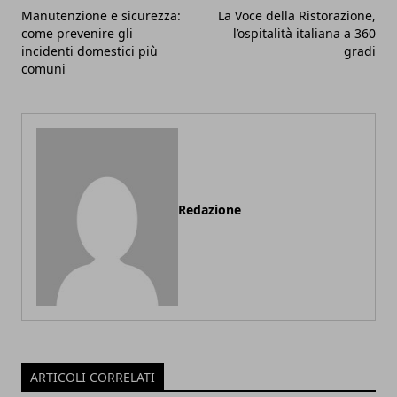
Manutenzione e sicurezza:
La Voce della Ristorazione,
come prevenire gli
l’ospitalità italiana a 360
incidenti domestici più
gradi
comuni
Redazione
ARTICOLI CORRELATI