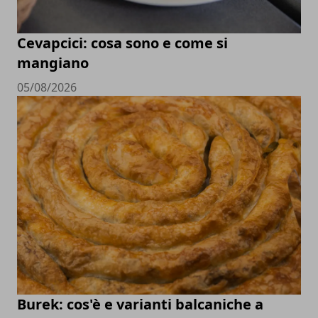
Cevapcici: cosa sono e come si
mangiano
05/08/2026
Burek: cos'è e varianti balcaniche a