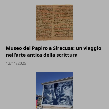
Museo del Papiro a Siracusa: un viaggio
nell’arte antica della scrittura
12/11/2025