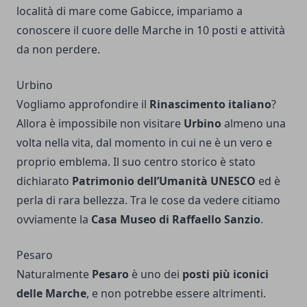
località di mare come Gabicce, impariamo a
conoscere il cuore delle Marche in 10 posti e attività
da non perdere.
Urbino
Vogliamo approfondire il
Rinascimento italiano
?
Allora è impossibile non visitare
Urbino
almeno una
volta nella vita, dal momento in cui ne è un vero e
proprio emblema. Il suo centro storico è stato
dichiarato
Patrimonio dell’Umanità UNESCO
ed è
perla di rara bellezza. Tra le cose da vedere citiamo
ovviamente la
Casa Museo di Raffaello Sanzio
.
Pesaro
Naturalmente
Pesaro
è uno dei
posti più iconici
delle Marche
, e non potrebbe essere altrimenti.