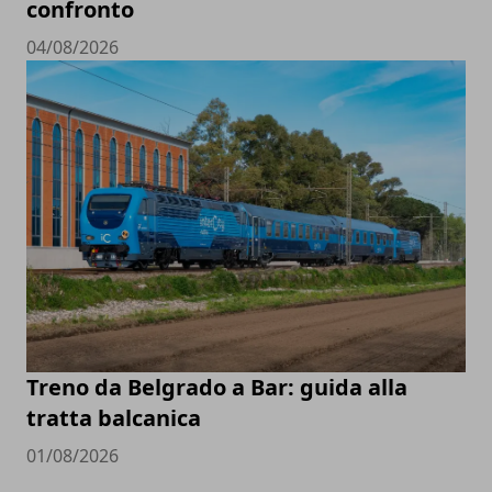
confronto
04/08/2026
Treno da Belgrado a Bar: guida alla
tratta balcanica
01/08/2026