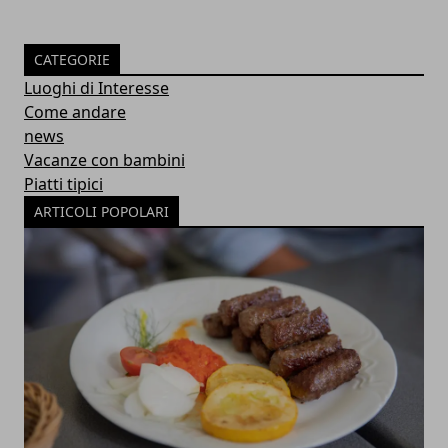
CATEGORIE
Luoghi di Interesse
Come andare
news
Vacanze con bambini
Piatti tipici
ARTICOLI POPOLARI