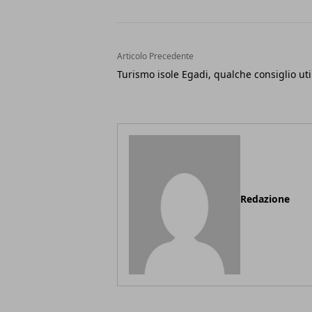
Articolo Precedente
Turismo isole Egadi, qualche consiglio uti
Redazione