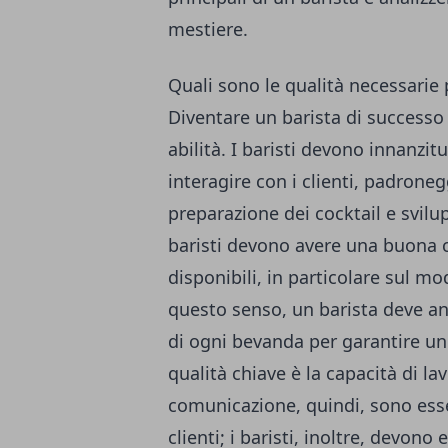
mestiere.
Quali sono le qualità necessarie
Diventare un barista di successo 
abilità. I baristi devono innanzi
interagire con i clienti, padroneg
preparazione dei cocktail e svilup
baristi devono avere una buona 
disponibili, in particolare sul mo
questo senso, un barista deve an
di ogni bevanda per garantire un'
qualità chiave è la capacità di la
comunicazione, quindi, sono essenz
clienti; i baristi, inoltre, devono