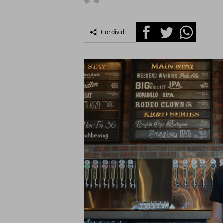
Facebook
Twitter
Whatsapp
Condividi