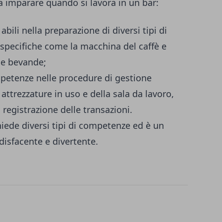
da imparare quando si lavora in un bar:
abili nella preparazione di diversi tipi di
 specifiche come la macchina del caffè e
le bevande;
petenze nelle procedure di gestione
e attrezzature in uso e della sala da lavoro,
 registrazione delle transazioni.
chiede diversi tipi di competenze ed è un
isfacente e divertente.