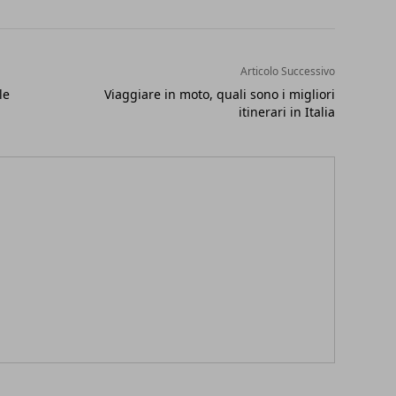
Articolo Successivo
le
Viaggiare in moto, quali sono i migliori
itinerari in Italia