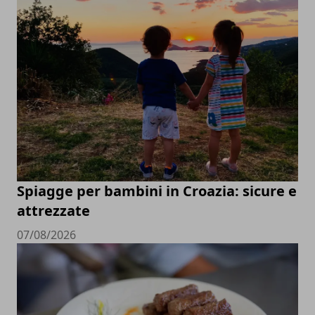
Spiagge per bambini in Croazia: sicure e
attrezzate
07/08/2026