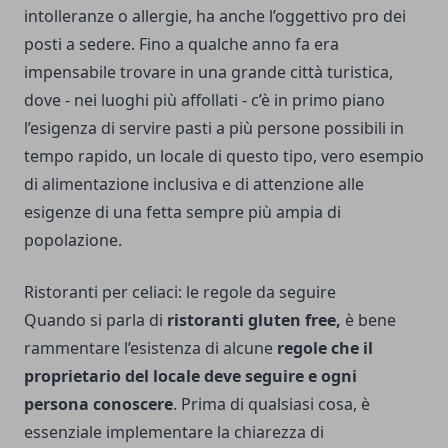
intolleranze o allergie, ha anche l’oggettivo pro dei
posti a sedere. Fino a qualche anno fa era
impensabile trovare in una grande città turistica,
dove - nei luoghi più affollati - c’è in primo piano
l’esigenza di servire pasti a più persone possibili in
tempo rapido, un locale di questo tipo, vero esempio
di alimentazione inclusiva e di attenzione alle
esigenze di una fetta sempre più ampia di
popolazione.
Ristoranti per celiaci: le regole da seguire
Quando si parla di
ristoranti gluten free,
è bene
rammentare l’esistenza di alcune
regole che il
proprietario del locale deve seguire e ogni
persona conoscere
. Prima di qualsiasi cosa, è
essenziale implementare la chiarezza di