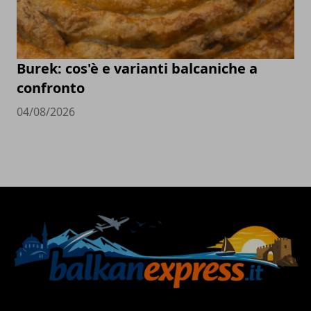
Burek: cos'è e varianti balcaniche a
confronto
04/08/2026