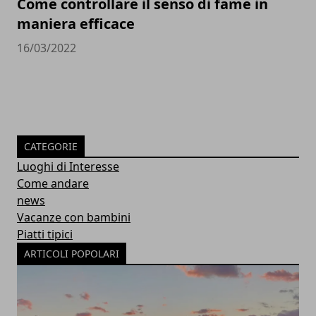
Come controllare il senso di fame in
maniera efficace
16/03/2022
CATEGORIE
Luoghi di Interesse
Come andare
news
Vacanze con bambini
Piatti tipici
ARTICOLI POPOLARI