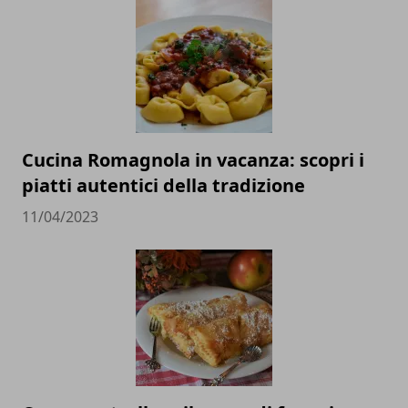
Cucina Romagnola in vacanza: scopri i
piatti autentici della tradizione
11/04/2023