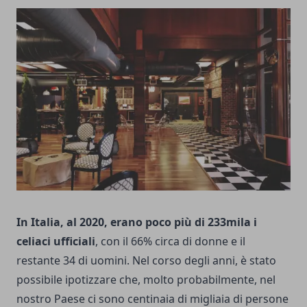
In Italia, al 2020, erano poco più di 233mila i
celiaci ufficiali
, con il 66% circa di donne e il
restante 34 di uomini. Nel corso degli anni, è stato
possibile ipotizzare che, molto probabilmente, nel
nostro Paese ci sono centinaia di migliaia di persone