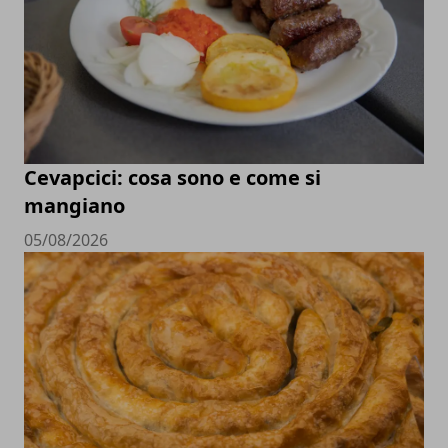
Cevapcici: cosa sono e come si
mangiano
05/08/2026