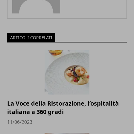
ARTICOLI CORRELATI
La Voce della Ristorazione, l’ospitalità
italiana a 360 gradi
11/06/2023