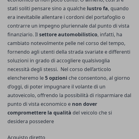
stati soliti pensare sino a qualche
lustro fa
, quando
era inevitabile allentare i cordoni del portafoglio o
contrarre un impegno pluriennale dal punto di vista
finanziario. Il
settore automobilistico
, infatti, ha
cambiato notevolmente pelle nel corso del tempo,
fornendo agli utenti della strada svariate e differenti
soluzioni in grado di accogliere qualsivoglia
necessità degli stessi. Nel corso dell’articolo
elencheremo le
5 opzioni
che consentono, al giorno
d’oggi, di poter impugnare il volante di un
autoveicolo, offrendo la possibilità di risparmiare dal
punto di vista economico e
non dover
compromettere la qualità
del veicolo che si
desidera possedere
Acquisto diretto