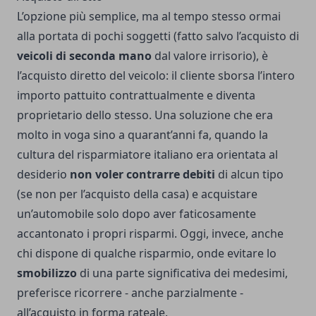
L’opzione più semplice, ma al tempo stesso ormai
alla portata di pochi soggetti (fatto salvo l’acquisto di
veicoli di seconda mano
dal valore irrisorio), è
l’acquisto diretto del veicolo: il cliente sborsa l’intero
importo pattuito contrattualmente e diventa
proprietario dello stesso. Una soluzione che era
molto in voga sino a quarant’anni fa, quando la
cultura del risparmiatore italiano era orientata al
desiderio
non voler contrarre debiti
di alcun tipo
(se non per l’acquisto della casa) e acquistare
un’automobile solo dopo aver faticosamente
accantonato i propri risparmi. Oggi, invece, anche
chi dispone di qualche risparmio, onde evitare lo
smobilizzo
di una parte significativa dei medesimi,
preferisce ricorrere - anche parzialmente -
all’acquisto in forma rateale.