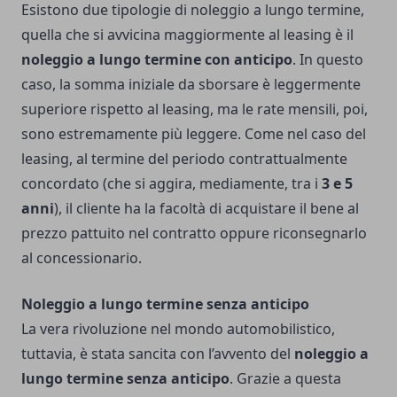
Esistono due tipologie di noleggio a lungo termine,
quella che si avvicina maggiormente al leasing è il
noleggio a lungo termine con anticipo
. In questo
caso, la somma iniziale da sborsare è leggermente
superiore rispetto al leasing, ma le rate mensili, poi,
sono estremamente più leggere. Come nel caso del
leasing, al termine del periodo contrattualmente
concordato (che si aggira, mediamente, tra i
3 e 5
anni
), il cliente ha la facoltà di acquistare il bene al
prezzo pattuito nel contratto oppure riconsegnarlo
al concessionario.
Noleggio a lungo termine senza anticipo
La vera rivoluzione nel mondo automobilistico,
tuttavia, è stata sancita con l’avvento del
noleggio a
lungo termine senza anticipo
. Grazie a questa