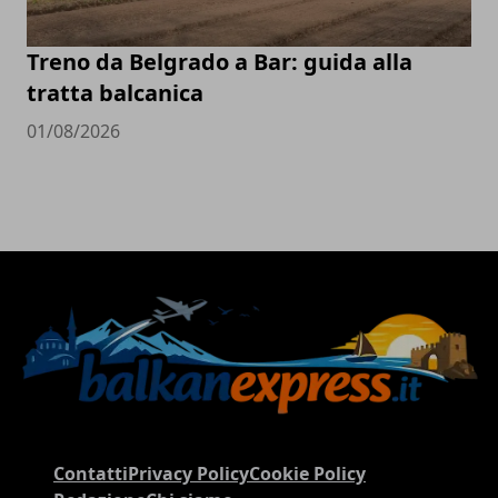
Treno da Belgrado a Bar: guida alla
tratta balcanica
01/08/2026
Contatti
Privacy Policy
Cookie Policy