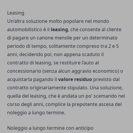
Leasing
Un’altra soluzione molto popolare nel mondo
automobilistico è il
leasing
, che consente al cliente
di pagare un canone mensile per un determinato
periodo di tempo, solitamente compreso tra 2 e 5
anni, decidendo poi, non appena scaduto il
contratto di leasing, se restituire l’auto al
concessionario (senza alcun aggravio economico) o
acquistarla pagando il
valore residuo
previsto dal
contratto originariamente stipulato. Una soluzione,
quella del leasing, che è andata un po’ scemando nel
corso degli anni, complice la prepotente ascesa del
noleggio a lungo termine.
Noleggio a lungo termine con anticipo