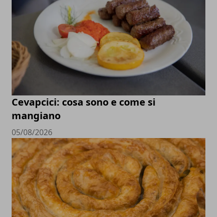
Cevapcici: cosa sono e come si
mangiano
05/08/2026