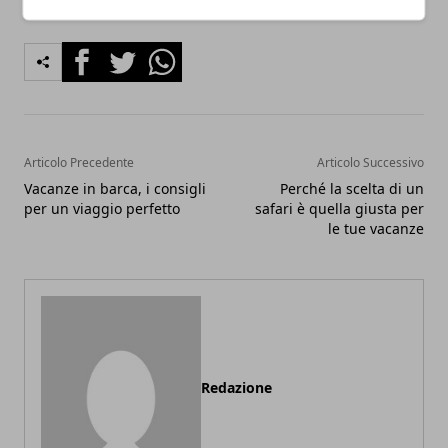
Facebook
Twitter
Whatsapp
Articolo Precedente
Articolo Successivo
Vacanze in barca, i consigli
Perché la scelta di un
per un viaggio perfetto
safari è quella giusta per
le tue vacanze
Redazione