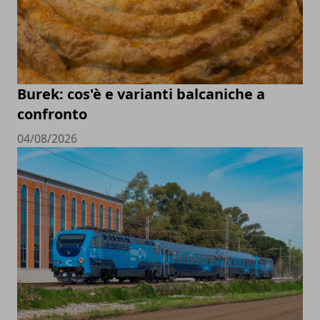
Burek: cos'è e varianti balcaniche a
confronto
04/08/2026