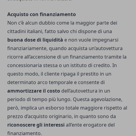
Acquisto con finanziamento
Non c’è alcun dubbio come la maggior parte dei
cittadini italiani, fatto salvo chi dispone di una
buona dose di liquidità
e non vuole impegnarsi
finanziariamente, quando acquista un’autovettura
ricorre all’accensione di un finanziamento tramite la
concessionaria stessa o un istituto di credito. In
questo modo, il cliente ripaga il prestito in un
determinato arco temporale e consente di
ammortizzare il costo
dell’autovettura in un
periodo di tempo più lungo. Questa agevolazione,
però, implica un esborso totale maggiore rispetto al
prezzo d’acquisto originario, in quanto sono da
riconoscere gli interessi
all’ente erogatore del
finanziamento.