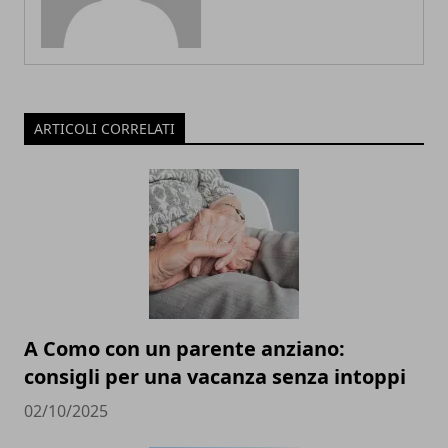
ARTICOLI CORRELATI
A Como con un parente anziano:
consigli per una vacanza senza intoppi
02/10/2025