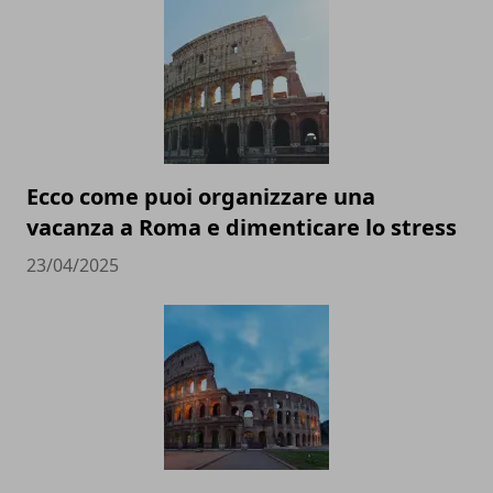
Ecco come puoi organizzare una
vacanza a Roma e dimenticare lo stress
23/04/2025