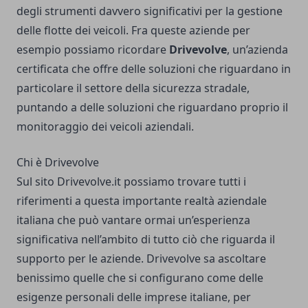
degli strumenti davvero significativi per la gestione
delle flotte dei veicoli. Fra queste aziende per
esempio possiamo ricordare
Drivevolve
, un’azienda
certificata che offre delle soluzioni che riguardano in
particolare il settore della sicurezza stradale,
puntando a delle soluzioni che riguardano proprio il
monitoraggio dei veicoli aziendali.
Chi è Drivevolve
Sul sito
Drivevolve.it
possiamo trovare tutti i
riferimenti a questa importante realtà aziendale
italiana che può vantare ormai un’esperienza
significativa nell’ambito di tutto ciò che riguarda il
supporto per le aziende. Drivevolve sa ascoltare
benissimo quelle che si configurano come delle
esigenze personali delle imprese italiane, per