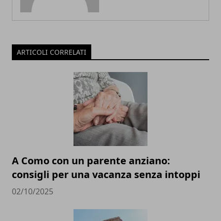
ARTICOLI CORRELATI
A Como con un parente anziano:
consigli per una vacanza senza intoppi
02/10/2025