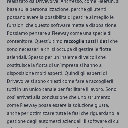
realizzato da Drivevolve. Anch’esso, come Fleerun, si
basa sulla personalizzazione, perché gli utenti
possano avere la possibilità di gestire al meglio le
funzioni che questo software mette a disposizione.
Possiamo pensare a Fleeway come una specie di
contenitore. Quest’ultimo
raccoglie tutti i dati
che
sono necessari a chi si occupa di gestire le flotte
aziendali. Spesso per un insieme di veicoli che
costituisce la flotta di un’impresa si hanno a
disposizione molti aspetti. Quindi gli esperti di
Drivevolve si sono chiesti come fare a raccoglierli
tutti in un unico canale per facilitare il lavoro. Sono
così arrivati alla conclusione che uno strumento
come Fleeway possa essere la soluzione giusta,
anche per ottimizzare tutte le fasi che riguardano la
gestione degli automezzi aziendali. Il software di cui