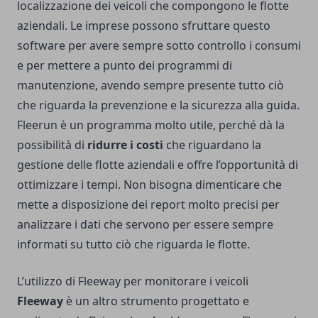
localizzazione dei veicoli che compongono le flotte
aziendali. Le imprese possono sfruttare questo
software per avere sempre sotto controllo i consumi
e per mettere a punto dei programmi di
manutenzione, avendo sempre presente tutto ciò
che riguarda la prevenzione e la sicurezza alla guida.
Fleerun è un programma molto utile, perché dà la
possibilità di
ridurre i costi
che riguardano la
gestione delle flotte aziendali e offre l’opportunità di
ottimizzare i tempi. Non bisogna dimenticare che
mette a disposizione dei report molto precisi per
analizzare i dati che servono per essere sempre
informati su tutto ciò che riguarda le flotte.
L’utilizzo di Fleeway per monitorare i veicoli
Fleeway
è un altro strumento progettato e