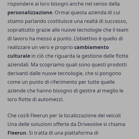
rispondere ai loro bisogni anche nel senso della
personalizzazione
. Ormai questa azienda di cui
stiamo parlando costituisce una realtà di successo,
soprattutto grazie alle nuove tecnologie che il team
di lavoro ha messo a punto. L’obiettivo è quello di
realizzare un vero e proprio
cambiamento
culturale
in ciò che riguarda la gestione delle flotte
aziendali. Ma scopriamo quali sono questi prodotti
derivanti dalle nuove tecnologie, che si pongono
come un punto di riferimento per tutte quelle
aziende che hanno bisogno di gestire al meglio le
loro flotte di automezzi.
Che cos’è Fleerun per la localizzazione dei veicoli
Una delle soluzioni offerte da Drivevolve si chiama
Fleerun
. Si tratta di una piattaforma di