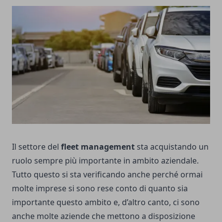
Il settore del
fleet management
sta acquistando un
ruolo sempre più importante in ambito aziendale.
Tutto questo si sta verificando anche perché ormai
molte imprese si sono rese conto di quanto sia
importante questo ambito e, d’altro canto, ci sono
anche molte aziende che mettono a disposizione