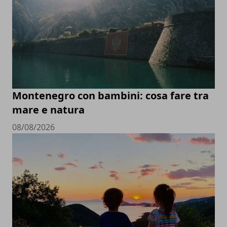
Montenegro con bambini: cosa fare tra
mare e natura
08/08/2026