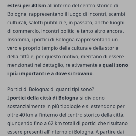
estesi per 40 km
all'interno del centro storico di
Bologna, rappresentano il luogo di incontri, scambi
culturali, salotti pubblici e, in passato, anche luoghi
di commercio, incontri politici e tanto altro ancora.
Insomma, i portici di Bologna rappresentano un
vero e proprio tempio della cultura e della storia
della città e, per questo motivo, meritano di essere
menzionati nel dettaglio, relativamente a
quali sono
i più importanti e a dove si trovano
.
Portici di Bologna: di quanti tipi sono?
I
portici della città di Bologna
si dividono
sostanzialmente in più tipologie e si estendono per
oltre 40 km all'interno del centro storico della città,
giungendo fino a 62 km totali di portici che risultano
essere presenti all'interno di Bologna. A partire dai