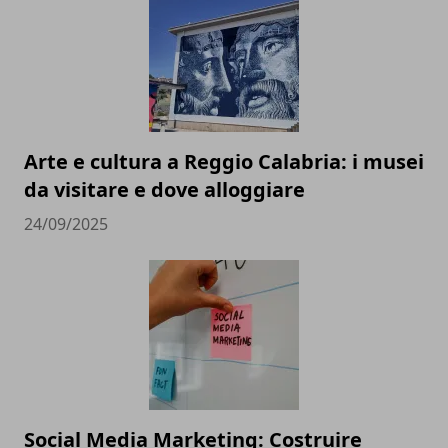
Arte e cultura a Reggio Calabria: i musei
da visitare e dove alloggiare
24/09/2025
Social Media Marketing: Costruire