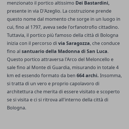
menzionato il portico altissimo
Dei Bastardini,
presente in via D'Azeglio. La costruzione prende
questo nome dal momento che sorge in un luogo in
cui, fino al 1797, aveva sede l'orfanotrofio cittadino.
Tuttavia, il portico più famoso della città di Bologna
inizia con il percorso di
via Saragozza
, che conduce
fino al
santuario della Madonna di San Luca
.
Questo portico attraversa l'Arco del Meloncello e
sale fino al Monte di Guardia, misurando in totale 4
km ed essendo formato da ben
664 archi.
Insomma,
si tratta di un vero e proprio capolavoro di
architettura che merita di essere visitato e scoperto
se si visita e ci si ritrova all'interno della città di
Bologna.