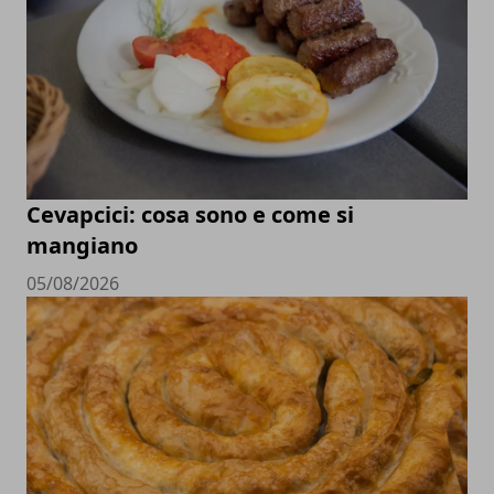
Cevapcici: cosa sono e come si
mangiano
05/08/2026