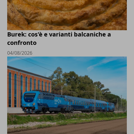
Burek: cos'è e varianti balcaniche a
confronto
04/08/2026