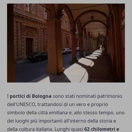
I
portici di Bologna
sono stati nominati patrimonio
dell'UNESCO, trattandosi di un vero e proprio
simbolo della città emiliana e, allo stesso tempo, uno
dei luoghi più importanti all'interno della storia e
della cultura italiana. Lunghi quasi
62 chilometri e