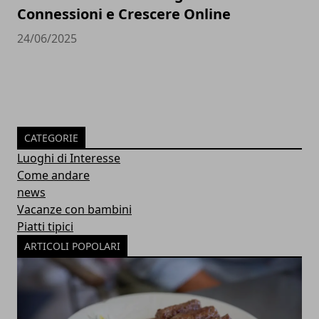
Connessioni e Crescere Online
24/06/2025
CATEGORIE
Luoghi di Interesse
Come andare
news
Vacanze con bambini
Piatti tipici
ARTICOLI POPOLARI