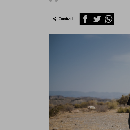
Facebook
Twitter
Whatsapp
Condividi