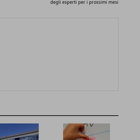
degli esperti per i prossimi mesi