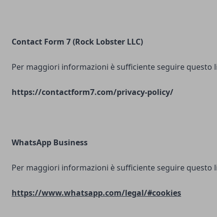
Contact Form 7 (Rock Lobster LLC)
Per maggiori informazioni è sufficiente seguire questo l
https://contactform7.com/privacy-policy/
WhatsApp Business
Per maggiori informazioni è sufficiente seguire questo l
https://www.whatsapp.com/legal/#cookies