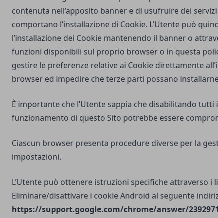
contenuta nell’apposito banner e di usufruire dei servizi 
comportano l’installazione di Cookie. L’Utente può quind
l’installazione dei Cookie mantenendo il banner o attrav
funzioni disponibili sul proprio browser o in questa poli
gestire le preferenze relative ai Cookie direttamente all
browser ed impedire che terze parti possano installarne
È importante che l’Utente sappia che disabilitando tutti i
funzionamento di questo Sito potrebbe essere compro
Ciascun browser presenta procedure diverse per la gest
impostazioni.
L’Utente può ottenere istruzioni specifiche attraverso i l
Eliminare/disattivare i cookie Android al seguente indiri
https://support.google.com/chrome/answer/2392971?