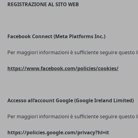
REGISTRAZIONE AL SITO WEB
Facebook Connect (Meta Platforms Inc.)
Per maggiori informazioni è sufficiente seguire questo l
https://www.facebook.com/policies/cookies/
Accesso all’account Google (Google Ireland Limited)
Per maggiori informazioni è sufficiente seguire questo l
https://policies.google.com/privacy?hl=it