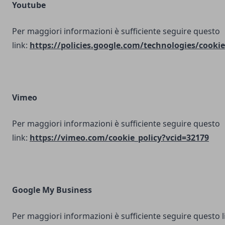
Youtube
Per maggiori informazioni è sufficiente seguire questo
link:
https://policies.google.com/technologies/cookie
Vimeo
Per maggiori informazioni è sufficiente seguire questo
link:
https://vimeo.com/cookie_policy?vcid=32179
Google My Business
Per maggiori informazioni è sufficiente seguire questo l