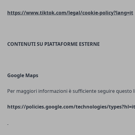
https://www.tiktok.com/legal/cookie-policy?lang=it
CONTENUTI SU PIATTAFORME ESTERNE
Google Maps
Per maggiori informazioni è sufficiente seguire questo l
https://policies.google.com/technologies/types?hl=i