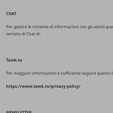
CHAT
Per gestire le richieste di informazioni con gli utenti ques
servizio di Chat di:
Tawk.to
Per maggiori informazioni è sufficiente seguire questo l
https://www.tawk.to/privacy-policy/
NEWSLETTER