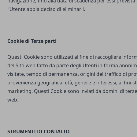
navigazione, fino alla data di scadenza per essi prevista
l’Utente abbia deciso di eliminarli.
Cookie di Terze parti
Questi Cookie sono utilizzati al fine di raccogliere inform
del Sito web fatto da parte degli Utenti in forma anonim
visitate, tempo di permanenza, origini del traffico di pr
provenienza geografica, età, genere e interessi, ai fini stat
marketing. Questi Cookie sono inviati da domini di terze 
web.
STRUMENTI DI CONTATTO