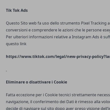
Tik Tok Ads
Questo Sito web fa uso dello strumento Pixel Tracking al
conversioni e comprendere le azioni che le persone ese
Per ulteriori informazioni relative a Instagram Ads è suf
questo link
https://www.tiktok.com/legal/new-privacy-policy?la
Eliminare o disattivare i Cookie
Fatta eccezione per i Cookie tecnici strettamente necess
navigazione, il conferimento dei Dati è rimesso alla volo
decide di navigare sul sito dopo aver preso visione dell