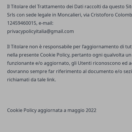
Il Titolare del Trattamento dei Dati raccolti da questo S
Srls con sede legale in Moncalieri, via Cristoforo Colombo
12459460015, e-mail:
privacypolicyitalia@gmail.com
Il Titolare non è responsabile per l’aggiornamento di tutti
nella presente Cookie Policy, pertanto ogni qualvolta un 
funzionante e/o aggiornato, gli Utenti riconoscono ed 
dovranno sempre far riferimento al documento e/o sezio
richiamati da tale link.
Cookie Policy aggiornata a maggio 2022