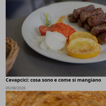
Cevapcici: cosa sono e come si mangiano
05/08/2026