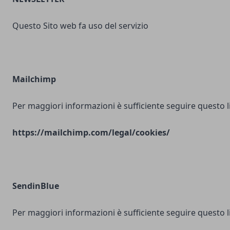
Questo Sito web fa uso del servizio
Mailchimp
Per maggiori informazioni è sufficiente seguire questo l
https://mailchimp.com/legal/cookies/
SendinBlue
Per maggiori informazioni è sufficiente seguire questo l