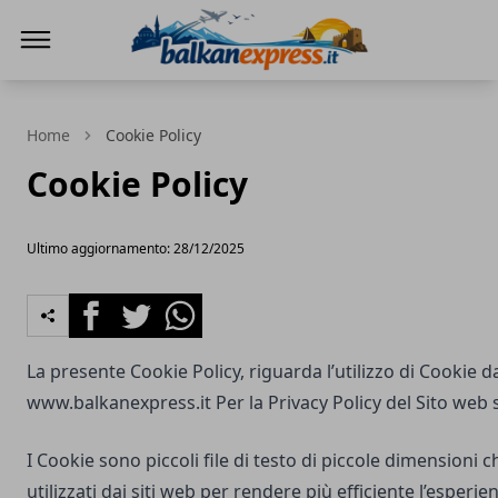
BalkanExpress
Home
Cookie Policy
Cookie Policy
Ultimo aggiornamento: 28/12/2025
Facebook
Twitter
Whatsapp
La presente Cookie Policy, riguarda l’utilizzo di Cookie d
www.balkanexpress.it
Per la Privacy Policy del Sito web 
I Cookie sono piccoli file di testo di piccole dimensioni
utilizzati dai siti web per rendere più efficiente l’esperie