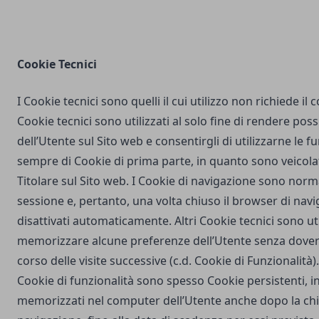
Cookie Tecnici
I Cookie tecnici sono quelli il cui utilizzo non richiede il
Cookie tecnici sono utilizzati al solo fine di rendere poss
dell’Utente sul Sito web e consentirgli di utilizzarne le fu
sempre di Cookie di prima parte, in quanto sono veicola
Titolare sul Sito web. I Cookie di navigazione sono nor
sessione e, pertanto, una volta chiuso il browser di na
disattivati automaticamente. Altri Cookie tecnici sono uti
memorizzare alcune preferenze dell’Utente senza dover
corso delle visite successive (c.d. Cookie di Funzionalità)
Cookie di funzionalità sono spesso Cookie persistenti,
memorizzati nel computer dell’Utente anche dopo la chi