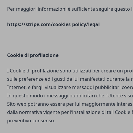
Per maggiori informazioni è sufficiente seguire questo l
https://stripe.com/cookies-policy/legal
Cookie di profilazione
I Cookie di profilazione sono utilizzati per creare un pro
sulle preferenze ed i gusti da lui manifestati durante la
Internet, e fargli visualizzare messaggi pubblicitari coere
In questo modo i messaggi pubblicitari che l’Utente vis
Sito web potranno essere per lui maggiormente interes
dalla normativa vigente per l’installazione di tali Cookie è
preventivo consenso.