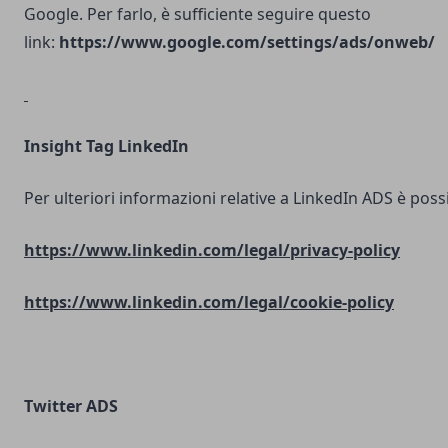
Google. Per farlo, è sufficiente seguire questo
link:
https://www.google.com/settings/ads/onweb/
Insight Tag LinkedIn
Per ulteriori informazioni relative a LinkedIn ADS è possib
https://www.linkedin.com/legal/privacy-policy
https://www.linkedin.com/legal/cookie-policy
Twitter ADS