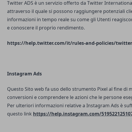
Twitter ADS è un servizio offerto da Twitter Internatio
attraverso il quale si possono raggiungere potenziali clie
informazioni in tempo reale su come gli Utenti reagisco
e conoscere il proprio rendimento.
https://help.twitter.com/it/rules-and-policies/twitte
Instagram Ads
Questo Sito web fa uso dello strumento Pixel al fine di 
conversioni e comprendere le azioni che le persone ese
Per ulteriori informazioni relative a Instagram Ads è suf
questo link
https://help.instagram.com/51952212510