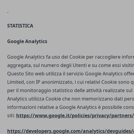
STATISTICA
Google Analytics
Google Analytics fa uso dei Cookie per raccogliere info
aggregata, sul numero degli Utenti e su come essi visit
Questo Sito web utilizza il servizio Google Analytics off
Limited, con IP anonimizzato, i cui relativi Cookie sono qu
per il monitoraggio statistico delle attività realizzate su
Analytics utilizza Cookie che non memorizzano dati perso
informazioni relative a Google Analytics è possibile cons
siti:
https://www.google.it/policies/privacy/partners/
https://developers.google.com/analytics/devguides/c