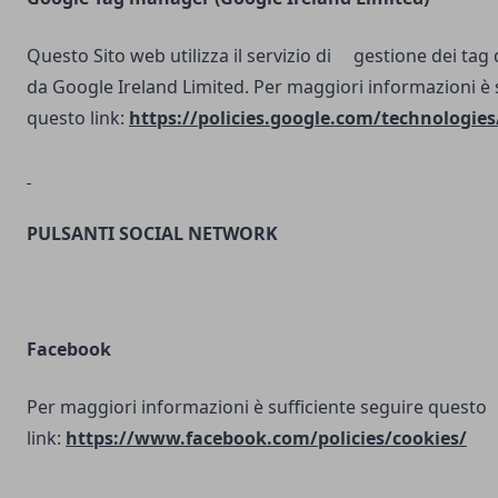
Questo Sito web utilizza il servizio di gestione dei tag d
da Google Ireland Limited. Per maggiori informazioni è 
questo link:
https://policies.google.com/technologies
PULSANTI SOCIAL NETWORK
Facebook
Per maggiori informazioni è sufficiente seguire questo
link:
https://www.facebook.com/policies/cookies/