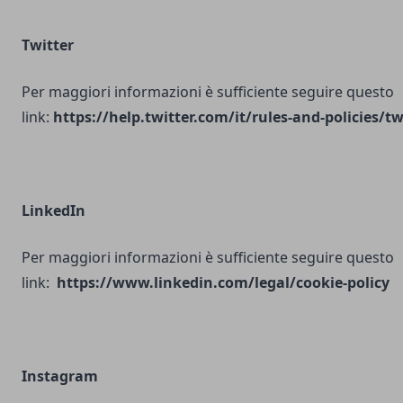
Twitter
Per maggiori informazioni è sufficiente seguire questo
link:
https://help.twitter.com/it/rules-and-policies/tw
LinkedIn
Per maggiori informazioni è sufficiente seguire questo
link:
https://www.linkedin.com/legal/cookie-policy
Instagram