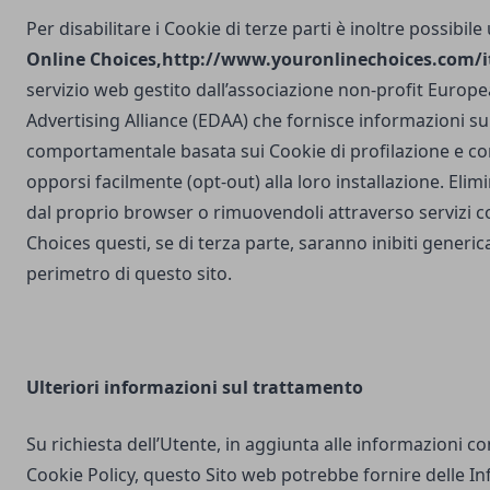
Per disabilitare i Cookie di terze parti è inoltre possibile
Online Choices,
http://www.youronlinechoices.com/it
servizio web gestito dall’associazione non-profit Europea
Advertising Alliance (EDAA) che fornisce informazioni sul
comportamentale basata sui Cookie di profilazione e con
opporsi facilmente (opt-out) alla loro installazione. Elim
dal proprio browser o rimuovendoli attraverso servizi 
Choices questi, se di terza parte, saranno inibiti generi
perimetro di questo sito.
Ulteriori
informazioni sul trattamento
Su richiesta dell’Utente, in aggiunta alle informazioni c
Cookie Policy, questo Sito web potrebbe fornire delle I