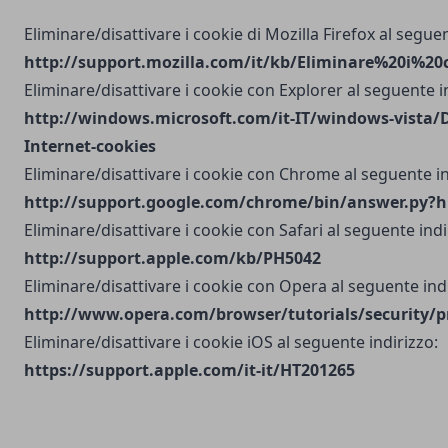
Eliminare/disattivare i cookie di Mozilla Firefox al seguen
http://support.mozilla.com/it/kb/Eliminare%20i%20
Eliminare/disattivare i cookie con Explorer al seguente i
http://windows.microsoft.com/it-IT/windows-vista/D
Internet-cookies
Eliminare/disattivare i cookie con Chrome al seguente in
http://support.google.com/chrome/bin/answer.py?h
Eliminare/disattivare i cookie con Safari al seguente indi
http://support.apple.com/kb/PH5042
Eliminare/disattivare i cookie con Opera al seguente indi
http://www.opera.com/browser/tutorials/security/p
Eliminare/disattivare i cookie iOS al seguente indirizzo:
https://support.apple.com/it-it/HT201265