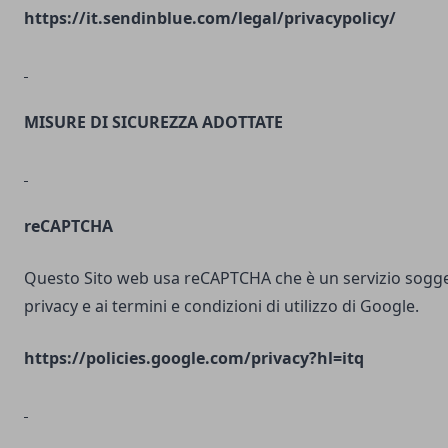
https://it.sendinblue.com/legal/privacypolicy/
MISURE DI SICUREZZA ADOTTATE
reCAPTCHA
Questo Sito web usa reCAPTCHA che è un servizio soggett
privacy e ai termini e condizioni di utilizzo di Google.
https://policies.google.com/privacy?hl=itq