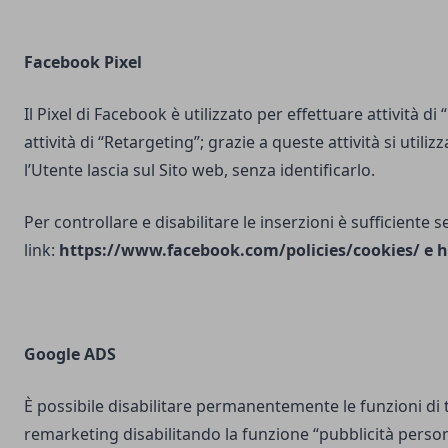
Facebook Pixel
Il Pixel di Facebook è utilizzato per effettuare attività di
attività di “Retargeting”; grazie a queste attività si utili
l’Utente lascia sul Sito web, senza identificarlo.
Per controllare e disabilitare le inserzioni è sufficiente 
link:
https://www.facebook.com/policies/cookies/
e
h
Google ADS
È possibile disabilitare permanentemente le funzioni di 
remarketing disabilitando la funzione “pubblicità person