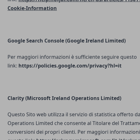
Cookie-Information
Google Search Console
(Google Ireland Limited)
Per maggiori informazioni è sufficiente seguire questo
link:
https://policies.google.com/privacy?hl=it
Clarity (Microsoft Ireland Operations Limited)
Questo Sito web utilizza il servizio di statistica offerto 
Operations Limited che consente al Titolare del Trattam
conversioni dei propri clienti. Per maggiori informazioni