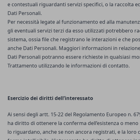
e contestuali riguardanti servizi specifici, o la raccolta e
Dati Personali.
Per necessità legate al funzionamento ed alla manutenz
gli eventuali servizi terzi da esso utilizzati potrebbero r
sistema, ossia file che registrano le interazioni e che 
anche Dati Personali. Maggiori informazioni in relazione
Dati Personali potranno essere richieste in qualsiasi mo
Trattamento utilizzando le informazioni di contatto.
Esercizio dei diritti dell’interessato
Ai sensi degli artt. 15-22 del Regolamento Europeo n. 67
ha diritto di ottenere la conferma dell’esistenza o meno 
lo riguardano, anche se non ancora registrati, e la loro