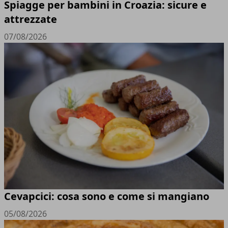
Spiagge per bambini in Croazia: sicure e
attrezzate
07/08/2026
Cevapcici: cosa sono e come si mangiano
05/08/2026