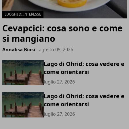
LUOGHI DI INTERESSE
Cevapcici: cosa sono e come
si mangiano
Annalisa Biasi
- agosto 05, 2026
Lago di Ohrid: cosa vedere e
come orientarsi
luglio 27, 2026
Lago di Ohrid: cosa vedere e
come orientarsi
luglio 27, 2026