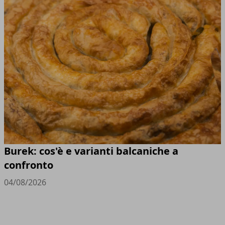
Burek: cos'è e varianti balcaniche a
confronto
04/08/2026