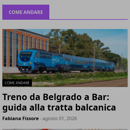
COME ANDARE
COME ANDARE
Treno da Belgrado a Bar:
guida alla tratta balcanica
Fabiana Fissore
- agosto 01, 2026