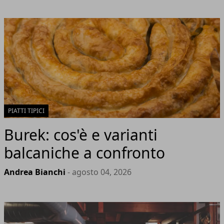
PIATTI TIPICI
Burek: cos'è e varianti
balcaniche a confronto
Andrea Bianchi
- agosto 04, 2026