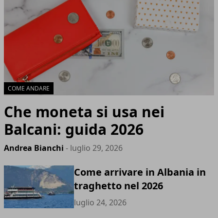
COME ANDARE
Che moneta si usa nei
Balcani: guida 2026
Andrea Bianchi
- luglio 29, 2026
Come arrivare in Albania in
traghetto nel 2026
luglio 24, 2026