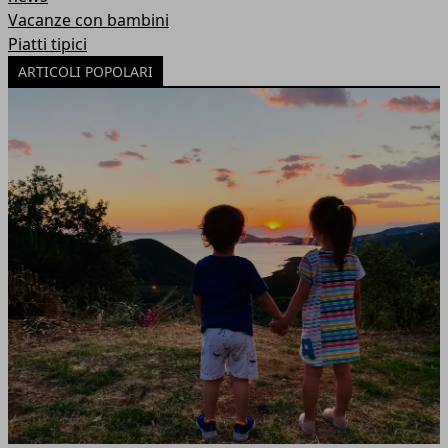
Vacanze con bambini
Piatti tipici
ARTICOLI POPOLARI