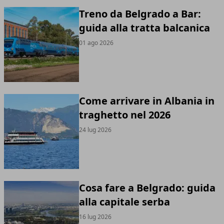
Treno da Belgrado a Bar:
guida alla tratta balcanica
01 ago 2026
Come arrivare in Albania in
traghetto nel 2026
24 lug 2026
Cosa fare a Belgrado: guida
alla capitale serba
16 lug 2026