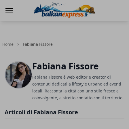
BalkanExpress
Home
Fabiana Fissore
Fabiana Fissore
Fabiana Fissore è web editor e creator di
contenuti dedicati a lifestyle urbano ed eventi
locali. Racconta la città con uno stile fresco e
coinvolgente, a stretto contatto con il territorio.
Articoli di Fabiana Fissore