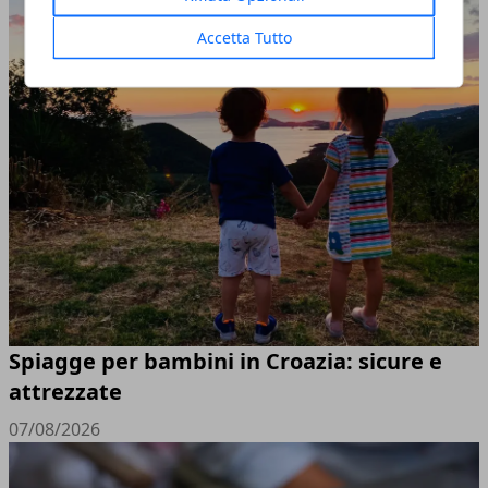
Accetta Tutto
Spiagge per bambini in Croazia: sicure e
attrezzate
07/08/2026