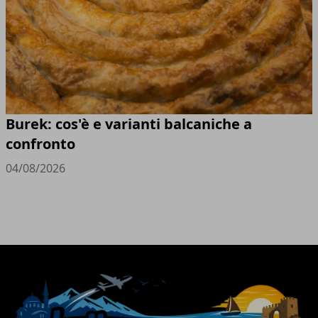
Burek: cos'è e varianti balcaniche a
confronto
04/08/2026