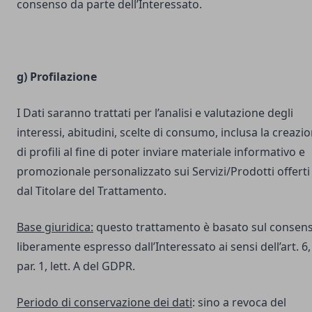
consenso da parte dell’Interessato.
g) Profilazione
I Dati saranno trattati per l’analisi e valutazione degli
interessi, abitudini, scelte di consumo, inclusa la creazi
di profili al fine di poter inviare materiale informativo e
promozionale personalizzato sui Servizi/Prodotti offerti
dal Titolare del Trattamento.
Base giuridica:
questo trattamento è basato sul consen
liberamente espresso dall’Interessato ai sensi dell’art. 6,
par. 1, lett. A del GDPR.
Periodo di conservazione dei dati
: sino a revoca del