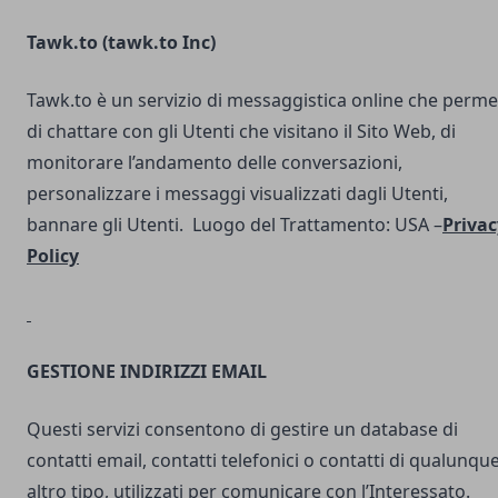
Tawk.to (
tawk.to Inc
)
Tawk.to è un servizio di messaggistica online che perme
di chattare con gli Utenti che visitano il Sito Web, di
monitorare l’andamento delle conversazioni,
personalizzare i messaggi visualizzati dagli Utenti,
bannare gli Utenti. Luogo del Trattamento: USA –
Privac
Policy
GESTIONE INDIRIZZI EMAIL
Questi servizi consentono di gestire un database di
contatti email, contatti telefonici o contatti di qualunqu
altro tipo, utilizzati per comunicare con l’Interessato.