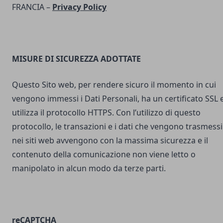
FRANCIA –
Privacy Policy
MISURE DI SICUREZZA ADOTTATE
Questo Sito web, per rendere sicuro il momento in cui
vengono immessi i Dati Personali, ha un certificato SSL 
utilizza il protocollo HTTPS. Con l’utilizzo di questo
protocollo, le transazioni e i dati che vengono trasmessi
nei siti web avvengono con la massima sicurezza e il
contenuto della comunicazione non viene letto o
manipolato in alcun modo da terze parti.
reCAPTCHA