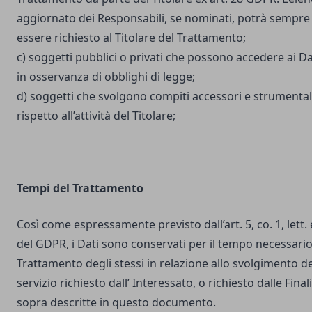
aggiornato dei Responsabili, se nominati, potrà sempre
essere richiesto al Titolare del Trattamento;
c) soggetti pubblici o privati che possono accedere ai Da
in osservanza di obblighi di legge;
d) soggetti che svolgono compiti accessori e strumental
rispetto all’attività del Titolare;
Tempi del Trattamento
Così come espressamente previsto dall’art. 5, co. 1, lett. 
del GDPR, i Dati sono conservati per il tempo necessario
Trattamento degli stessi in relazione allo svolgimento de
servizio richiesto dall’ Interessato, o richiesto dalle Final
sopra descritte in questo documento.