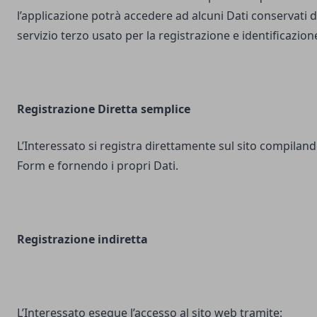
l’applicazione potrà accedere ad alcuni Dati conservati d
servizio terzo usato per la registrazione e identificazion
Registrazione Diretta semplice
L’Interessato si registra direttamente sul sito compilando
Form e fornendo i propri Dati.
Registrazione indiretta
L’Interessato esegue l’accesso al sito web tramite: