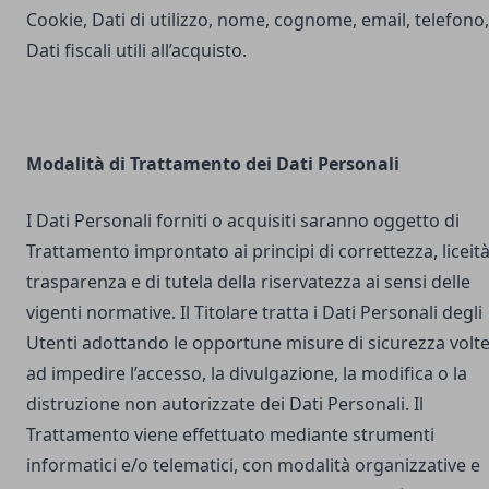
Cookie, Dati di utilizzo, nome, cognome, email, telefono,
Dati fiscali utili all’acquisto.
Modalità di Trattamento dei Dati Personali
I Dati Personali forniti o acquisiti saranno oggetto di
Trattamento improntato ai principi di correttezza, liceità
trasparenza e di tutela della riservatezza ai sensi delle
vigenti normative. Il Titolare tratta i Dati Personali degli
Utenti adottando le opportune misure di sicurezza volt
ad impedire l’accesso, la divulgazione, la modifica o la
distruzione non autorizzate dei Dati Personali. Il
Trattamento viene effettuato mediante strumenti
informatici e/o telematici, con modalità organizzative e