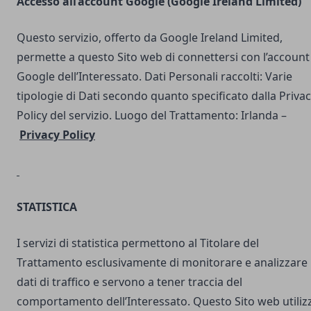
Accesso all’account Google (Google Ireland Limited)
Questo servizio, offerto da Google Ireland Limited,
permette a questo Sito web di connettersi con l’account
Google dell’Interessato. Dati Personali raccolti: Varie
tipologie di Dati secondo quanto specificato dalla Priva
Policy del servizio. Luogo del Trattamento: Irlanda –
Privacy Policy
STATISTICA
I servizi di statistica permettono al Titolare del
Trattamento esclusivamente di monitorare e analizzare 
dati di traffico e servono a tener traccia del
comportamento dell’Interessato. Questo Sito web utilizz