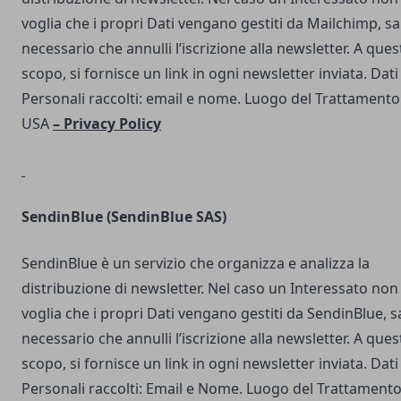
voglia che i propri Dati vengano gestiti da Mailchimp, s
necessario che annulli l’iscrizione alla newsletter. A ques
scopo, si fornisce un link in ogni newsletter inviata. Dati
Personali raccolti: email e nome. Luogo del Trattamento
USA
–
Privacy Policy
SendinBlue
(SendinBlue SAS)
SendinBlue è un servizio che organizza e analizza la
distribuzione di newsletter. Nel caso un Interessato non
voglia che i propri Dati vengano gestiti da SendinBlue, s
necessario che annulli l’iscrizione alla newsletter. A ques
scopo, si fornisce un link in ogni newsletter inviata. Dati
Personali raccolti: Email e Nome. Luogo del Trattamento