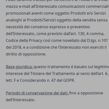
mezzo e-mail all’Interessato comunicazioni commerciali
promozionali aventi come oggetto Prodotti e/o Servizi
analoghi ai Prodotti/Servizi oggetto della vendita senza
necessità del consenso espresso e preventivo
dell’Interessato, come previsto dall’art. 130, 4 comma,
Codice della Privacy così come novellato dal D.lgs. n.101
del 2018, e a condizione che l’Interessato non eserciti il
diritto di opposizione.
Base giuridica:
questo trattamento è basato sul legittim
interesse del Titolare del Trattamento ai sensi dell’art. 6,
lett. F e Considerando n. 47 del GDPR.
Periodo di conservazione dei dati:
fino a opposizione
dell’Interessato.