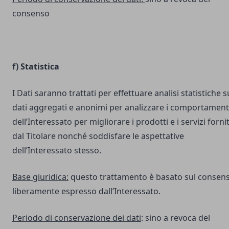
consenso
f) Statistica
I Dati saranno trattati per effettuare analisi statistiche s
dati aggregati e anonimi per analizzare i comportament
dell’Interessato per migliorare i prodotti e i servizi fornit
dal Titolare nonché soddisfare le aspettative
dell’Interessato stesso.
Base giuridica:
questo trattamento è basato sul consen
liberamente espresso dall’Interessato.
Periodo di conservazione dei dati
: sino a revoca del