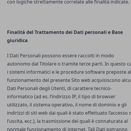
con logiche strettamente correlate alle finalità indicate.
Finalità del Trattamento dei Dati personali e Base
giuridica
I Dati Personali possono essere raccolti in modo
autonomo dal Titolare o tramite terze parti. In questo c
i sistemi informatici e le procedure software preposte a
funzionamento del presente Sito web acquisiscono alcu
Dati Personali degli Utenti, di carattere tecnico-
informatico (ad es. l’indirizzo IP, il tipo di browser
utilizzato, il sistema operativo, il nome di dominio e gli
indirizzi di siti web dai quali è stato effettuato l’accesso 
l’uscita, ecc.), la trasmissione dei quali è connaturata al
normale funzionamento di internet. Tali Dati potranno