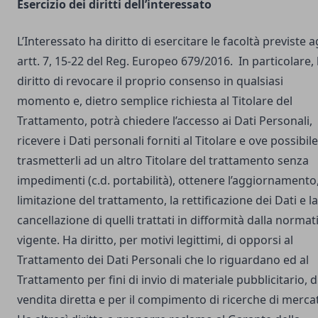
Esercizio dei diritti dell’interessato
L’Interessato ha diritto di esercitare le facoltà previste a
artt. 7, 15-22 del Reg. Europeo 679/2016. In particolare,
diritto di revocare il proprio consenso in qualsiasi
momento e, dietro semplice richiesta al Titolare del
Trattamento, potrà chiedere l’accesso ai Dati Personali,
ricevere i Dati personali forniti al Titolare e ove possibile
trasmetterli ad un altro Titolare del trattamento senza
impedimenti (c.d. portabilità), ottenere l’aggiornamento,
limitazione del trattamento, la rettificazione dei Dati e la
cancellazione di quelli trattati in difformità dalla normat
vigente. Ha diritto, per motivi legittimi, di opporsi al
Trattamento dei Dati Personali che lo riguardano ed al
Trattamento per fini di invio di materiale pubblicitario, d
vendita diretta e per il compimento di ricerche di merca