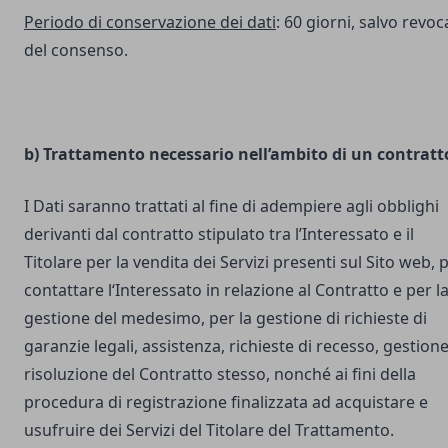
Periodo di conservazione dei dati
: 60 giorni, salvo revoc
del consenso.
b) Trattamento necessario nell’ambito di un contratt
I Dati saranno trattati al fine di adempiere agli obblighi
derivanti dal contratto stipulato tra l’Interessato e il
Titolare per la vendita dei Servizi presenti sul Sito web, 
contattare l‘Interessato in relazione al Contratto e per l
gestione del medesimo, per la gestione di richieste di
garanzie legali, assistenza, richieste di recesso, gestione
risoluzione del Contratto stesso, nonché ai fini della
procedura di registrazione finalizzata ad acquistare e
usufruire dei Servizi del Titolare del Trattamento.