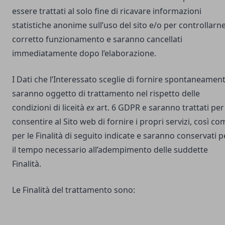
essere trattati al solo fine di ricavare informazioni
statistiche anonime sull’uso del sito e/o per controllarne 
corretto funzionamento e saranno cancellati
immediatamente dopo l’elaborazione.
I Dati che l’Interessato sceglie di fornire spontaneamen
saranno oggetto di trattamento nel rispetto delle
condizioni di liceità
ex
art. 6 GDPR e saranno trattati per
consentire al Sito web di fornire i propri servizi, così co
per le Finalità di seguito indicate e saranno conservati p
il tempo necessario all’adempimento delle suddette
Finalità.
Le Finalità del trattamento sono: