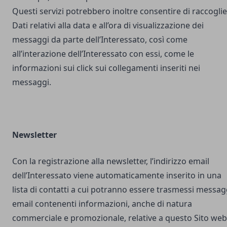
Questi servizi potrebbero inoltre consentire di raccogli
Dati relativi alla data e all’ora di visualizzazione dei
messaggi da parte dell’Interessato, così come
all’interazione dell’Interessato con essi, come le
informazioni sui click sui collegamenti inseriti nei
messaggi.
Newsletter
Con la registrazione alla newsletter, l’indirizzo email
dell’Interessato viene automaticamente inserito in una
lista di contatti a cui potranno essere trasmessi messag
email contenenti informazioni, anche di natura
commerciale e promozionale, relative a questo Sito web