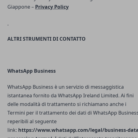
Giappone –
Privacy Policy
ALTRI STRUMENTI DI CONTATTO
WhatsApp Business
WhatsApp Business è un servizio di messaggistica
istantanea fornito da WhatsApp Ireland Limited. Ai fini
delle modalità di trattamento si richiamano anche i
Termini per il trattamento dei dati di WhatsApp Busines
reperibili al seguente
link:
https://www.whatsapp.com/legal/business-data