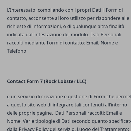
L’Interessato, compilando con i propri Dati il Form di
contatto, acconsente al loro utilizzo per rispondere alle
richieste di informazioni, o di qualunque altra finalità
indicata dall’intestazione del modulo. Dati Personali
raccolti mediante Form di contatto: Email, Nome e
Telefono
Contact Form 7 (Rock Lobster LLC)
è un servizio di creazione e gestione di Form che perme
a questo sito web di integrare tali contenuti all’interno
delle proprie pagine. Dati Personali raccolti: Email e
Nome. Varie tipologie di Dati secondo quanto specificat
dalla Privacy Policy del servizio. Luogo del Trattamento: