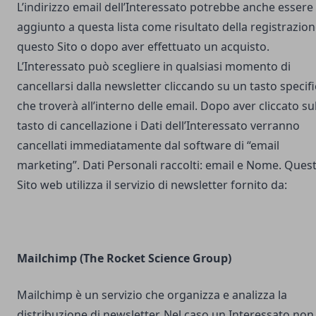
L’indirizzo email dell’Interessato potrebbe anche essere
aggiunto a questa lista come risultato della registrazion
questo Sito o dopo aver effettuato un acquisto.
L’Interessato può scegliere in qualsiasi momento di
cancellarsi dalla newsletter cliccando su un tasto specif
che troverà all’interno delle email. Dopo aver cliccato su
tasto di cancellazione i Dati dell’Interessato verranno
cancellati immediatamente dal software di “email
marketing”. Dati Personali raccolti: email e Nome. Ques
Sito web utilizza il servizio di newsletter fornito da:
Mailchimp (The Rocket Science Group)
Mailchimp è un servizio che organizza e analizza la
distribuzione di newsletter. Nel caso un Interessato non