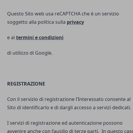
Questo Sito web usa reCAPTCHA che è un servizio
soggetto alla politica sulla
privacy
e ai
termini e
condizioni
di utilizzo di Google.
REGISTRAZIONE
Con il servizio di registrazione l’Interessato consente al
Sito di identificarlo e di dargli accesso a servizi dedicati.
I servizi di registrazione ed autenticazione possono
avvenire anche con l’ausilio di terze parti. In questo cas