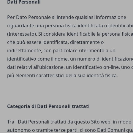
Dati Personali
Per Dato Personale si intende qualsiasi informazione
riguardante una persona fisica identificata o identificabi
(Interessato). Si considera identificabile la persona fisic
che può essere identificata, direttamente o
indirettamente, con particolare riferimento a un
identificativo come il nome, un numero di identificazion
dati relativi all’ubicazione, un identificativo on-line, uno 
più elementi caratteristici della sua identità fisica.
Categoria di Dati Personali trattati
Tra i Dati Personali trattati da questo Sito web, in modo
autonomo o tramite terze parti, ci sono Dati Comuni qua