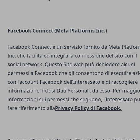
Facebook Connect (Meta Platforms Inc.)
Facebook Connect è un servizio fornito da Meta Platfo
Inc. che facilita ed integra la connessione del sito con il
social network. Questo Sito web può richiedere alcuni
permessi a Facebook che gli consentono di eseguire azi
con l’account Facebook dell’Interessato e di raccogliere
informazioni, inclusi Dati Personali, da esso. Per maggio
informazioni sui permessi che seguono, l’Interessato p
fare riferimento alla
Privacy Policy di Facebook
.