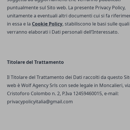
puntualmente sul Sito web. La presente Privacy Policy,
unitamente a eventuali altri documenti cui si fa riferime
in essa e la
Cookie Policy
, stabiliscono le basi sulle quali
verranno elaborati i Dati personali dell’Interessato.
Titolare del Trattamento
Il Titolare del Trattamento dei Dati raccolti da questo Si
web è Wolf Agency Srls con sede legale in Moncalieri, vi
Cristoforo Colombo n. 2, P.Iva 12459460015, e-mail:
privacypolicyitalia@gmail.com