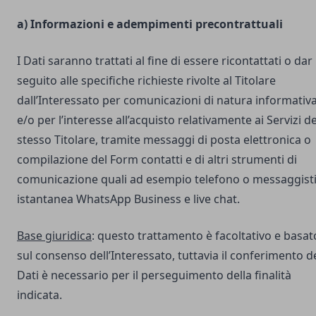
a) Informazioni e adempimenti precontrattuali
I Dati saranno trattati al fine di essere ricontattati o dar
seguito alle specifiche richieste rivolte al Titolare
dall’Interessato per comunicazioni di natura informativ
e/o per l’interesse all’acquisto relativamente ai Servizi de
stesso Titolare, tramite messaggi di posta elettronica o
compilazione del Form contatti e di altri strumenti di
comunicazione quali ad esempio telefono o messaggist
istantanea WhatsApp Business e live chat.
Base giuridica
: questo trattamento è facoltativo e basat
sul consenso dell’Interessato, tuttavia il conferimento d
Dati è necessario per il perseguimento della finalità
indicata.