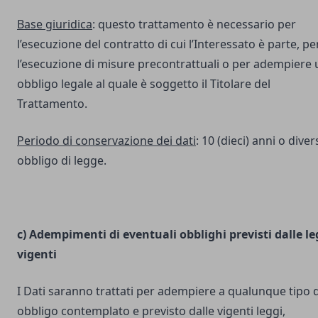
Base giuridica
: questo trattamento è necessario per
l’esecuzione del contratto di cui l’Interessato è parte, pe
l’esecuzione di misure precontrattuali o per adempiere 
obbligo legale al quale è soggetto il Titolare del
Trattamento.
Periodo di conservazione dei dati
: 10 (dieci) anni o dive
obbligo di legge.
c) Adempimenti di eventuali obblighi previsti dalle le
vigenti
I Dati saranno trattati per adempiere a qualunque tipo d
obbligo contemplato e previsto dalle vigenti leggi,