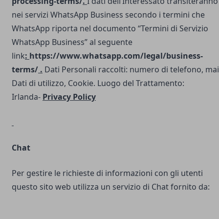
processing-terms/
.
I dati dell’Interessato transiteranno
nei servizi WhatsApp Business secondo i termini che
WhatsApp riporta nel documento “Termini di Servizio
WhatsApp Business” al seguente
link
:
https://www.whatsapp.com/legal/business-
terms/
.
Dati Personali raccolti: numero di telefono, mai
Dati di utilizzo, Cookie. Luogo del Trattamento:
Irlanda-
Privacy Policy
Chat
Per gestire le richieste di informazioni con gli utenti
questo sito web utilizza un servizio di Chat fornito da: