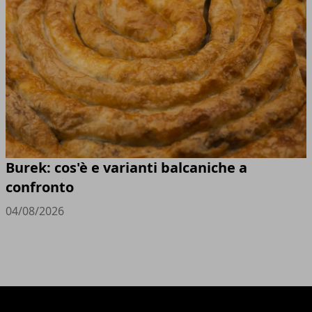
Burek: cos'è e varianti balcaniche a
confronto
04/08/2026