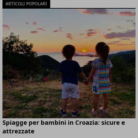
ARTICOLI POPOLARI
Spiagge per bambini in Croazia: sicure e
attrezzate