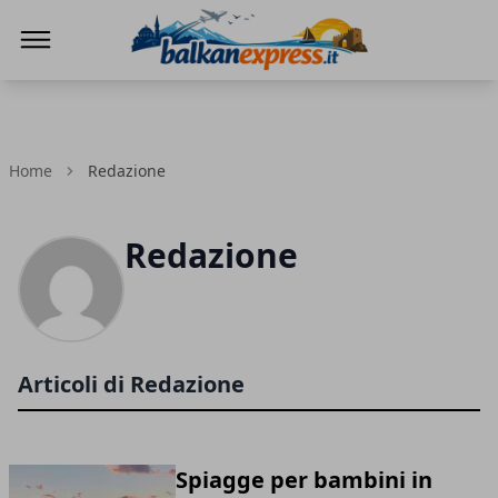
BalkanExpress
Home
Redazione
Redazione
Articoli di Redazione
Spiagge per bambini in