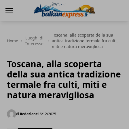
BalkanExpress
Toscana, alla scoperta della sua
Luoghi di
Home
antica tradizione termale fra culti,
Interesse
miti e natura meravigliosa
Toscana, alla scoperta
della sua antica tradizione
termale fra culti, miti e
natura meravigliosa
di
Redazione
16/12/2025