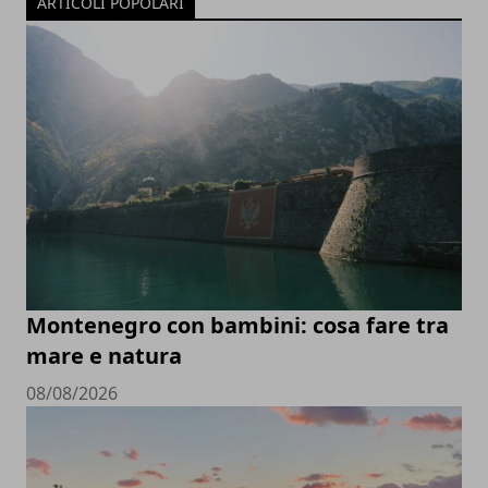
ARTICOLI POPOLARI
Montenegro con bambini: cosa fare tra
mare e natura
08/08/2026