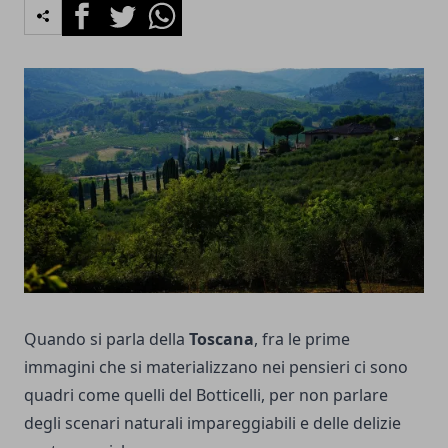
Facebook
Twitter
Whatsapp
Quando si parla della
Toscana
, fra le prime
immagini che si materializzano nei pensieri ci sono
quadri come quelli del Botticelli, per non parlare
degli scenari naturali impareggiabili e delle delizie