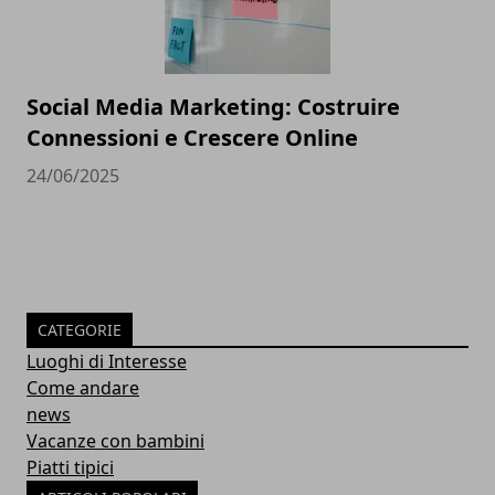
Social Media Marketing: Costruire
Connessioni e Crescere Online
24/06/2025
CATEGORIE
Luoghi di Interesse
Come andare
news
Vacanze con bambini
Piatti tipici