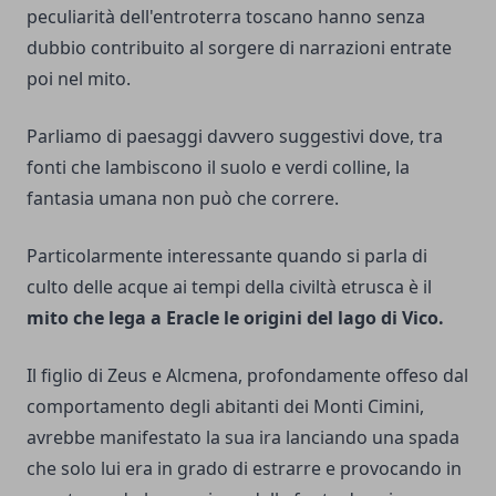
peculiarità dell'entroterra toscano hanno senza
dubbio contribuito al sorgere di narrazioni entrate
poi nel mito.
Parliamo di paesaggi davvero suggestivi dove, tra
fonti che lambiscono il suolo e verdi colline, la
fantasia umana non può che correre.
Particolarmente interessante quando si parla di
culto delle acque ai tempi della civiltà etrusca è il
mito che lega a Eracle le origini del lago di Vico.
Il figlio di Zeus e Alcmena, profondamente offeso dal
comportamento degli abitanti dei Monti Cimini,
avrebbe manifestato la sua ira lanciando una spada
che solo lui era in grado di estrarre e provocando in