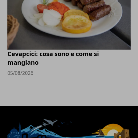
Cevapcici: cosa sono e come si
mangiano
05/08/2026