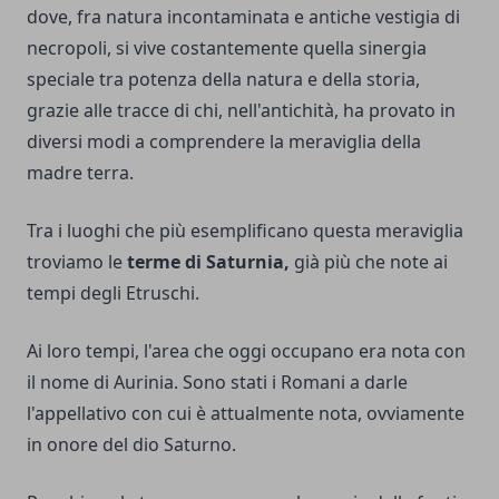
dove, fra natura incontaminata e antiche vestigia di
necropoli, si vive costantemente quella sinergia
speciale tra potenza della natura e della storia,
grazie alle tracce di chi, nell'antichità, ha provato in
diversi modi a comprendere la meraviglia della
madre terra.
Tra i luoghi che più esemplificano questa meraviglia
troviamo le
terme di Saturnia,
già più che note ai
tempi degli Etruschi.
Ai loro tempi, l'area che oggi occupano era nota con
il nome di Aurinia. Sono stati i Romani a darle
l'appellativo con cui è attualmente nota, ovviamente
in onore del dio Saturno.