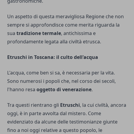
gastronomiche.
Un aspetto di questa meravigliosa Regione che non
sempre si approfondisce come merita riguarda la
sua
tradizione termale
, antichissima e
profondamente legata alla civiltà etrusca.
Etruschi in Toscana: il culto dell'acqua
L'acqua, come ben si sa, è necessaria per la vita.
Sono numerosi i popoli che, nel corso dei secoli,
l'hanno resa
oggetto di venerazione
.
Tra questi rientrano gli
Etruschi
, la cui civiltà, ancora
oggi, è in parte avvolta dal mistero. Come
evidenziato da alcune delle testimonianze giunte
fino a noi oggi relative a questo popolo, le