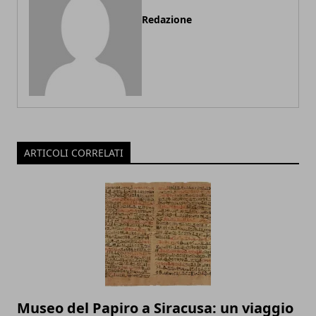
Redazione
ARTICOLI CORRELATI
Museo del Papiro a Siracusa: un viaggio