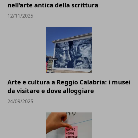
nell’arte antica della scrittura
12/11/2025
Arte e cultura a Reggio Calabria: i musei
da visitare e dove alloggiare
24/09/2025