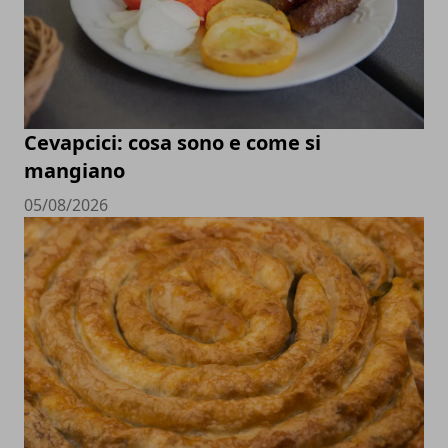
Cevapcici: cosa sono e come si
mangiano
05/08/2026