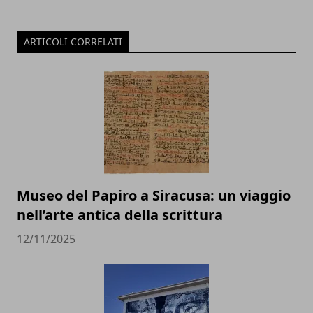
ARTICOLI CORRELATI
Museo del Papiro a Siracusa: un viaggio
nell’arte antica della scrittura
12/11/2025