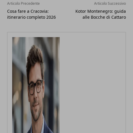
Articolo Precedente
Articolo Successivo
Cosa fare a Cracovia:
Kotor Montenegro: guida
itinerario completo 2026
alle Bocche di Cattaro