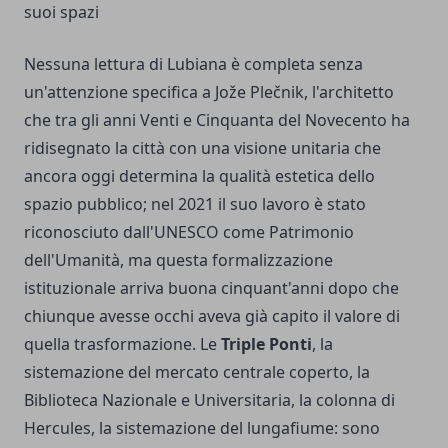
suoi spazi
Nessuna lettura di Lubiana è completa senza
un'attenzione specifica a Jože Plečnik, l'architetto
che tra gli anni Venti e Cinquanta del Novecento ha
ridisegnato la città con una visione unitaria che
ancora oggi determina la qualità estetica dello
spazio pubblico; nel 2021 il suo lavoro è stato
riconosciuto dall'UNESCO come Patrimonio
dell'Umanità, ma questa formalizzazione
istituzionale arriva buona cinquant'anni dopo che
chiunque avesse occhi aveva già capito il valore di
quella trasformazione. Le
Triple Ponti
, la
sistemazione del mercato centrale coperto, la
Biblioteca Nazionale e Universitaria, la colonna di
Hercules, la sistemazione del lungafiume: sono