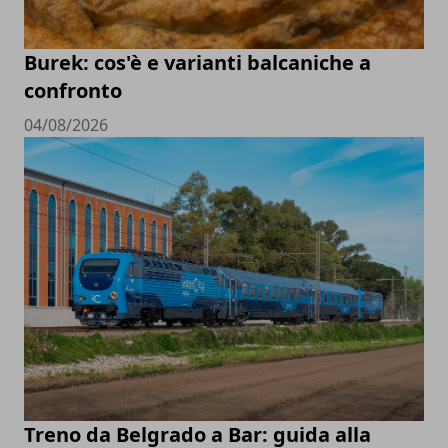
Burek: cos'è e varianti balcaniche a
confronto
04/08/2026
Treno da Belgrado a Bar: guida alla