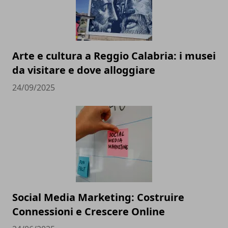
Arte e cultura a Reggio Calabria: i musei
da visitare e dove alloggiare
24/09/2025
Social Media Marketing: Costruire
Connessioni e Crescere Online