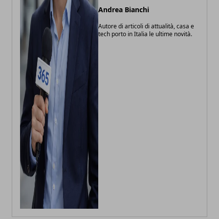
Andrea Bianchi
Autore di articoli di attualità, casa e
tech porto in Italia le ultime novità.