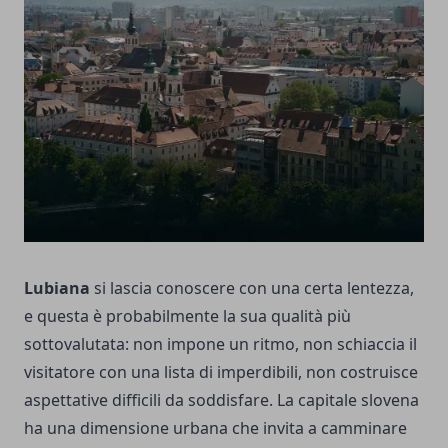
Lubiana
si lascia conoscere con una certa lentezza,
e questa è probabilmente la sua qualità più
sottovalutata: non impone un ritmo, non schiaccia il
visitatore con una lista di imperdibili, non costruisce
aspettative difficili da soddisfare. La capitale slovena
ha una dimensione urbana che invita a camminare