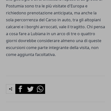
Postumia sono tra le più visitate d'Europa e
richiedono prenotazione anticipata, ma anche la
sola percorrenza del Carso in auto, tra gli altopiani
calcarei e i borghi arroccati, vale il tragitto. Chi pensa
a cosa fare a Lubiana in un arco di tre o quattro
giorni dovrebbe considerare almeno una di queste
escursioni come parte integrante della visita, non
come aggiunta facoltativa.
Facebook
Twitter
Whatsapp