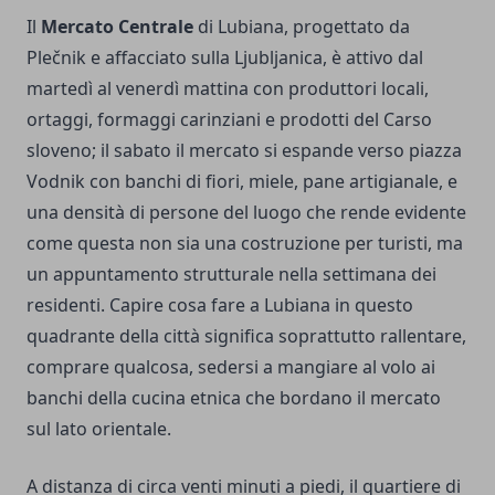
Il
Mercato Centrale
di Lubiana, progettato da
Plečnik e affacciato sulla Ljubljanica, è attivo dal
martedì al venerdì mattina con produttori locali,
ortaggi, formaggi carinziani e prodotti del Carso
sloveno; il sabato il mercato si espande verso piazza
Vodnik con banchi di fiori, miele, pane artigianale, e
una densità di persone del luogo che rende evidente
come questa non sia una costruzione per turisti, ma
un appuntamento strutturale nella settimana dei
residenti. Capire cosa fare a Lubiana in questo
quadrante della città significa soprattutto rallentare,
comprare qualcosa, sedersi a mangiare al volo ai
banchi della cucina etnica che bordano il mercato
sul lato orientale.
A distanza di circa venti minuti a piedi, il quartiere di