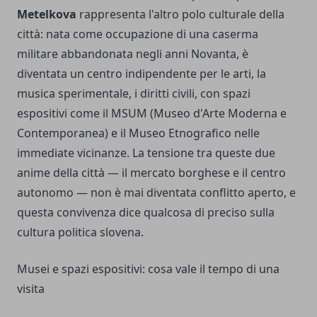
Metelkova
rappresenta l'altro polo culturale della
città: nata come occupazione di una caserma
militare abbandonata negli anni Novanta, è
diventata un centro indipendente per le arti, la
musica sperimentale, i diritti civili, con spazi
espositivi come il MSUM (Museo d'Arte Moderna e
Contemporanea) e il Museo Etnografico nelle
immediate vicinanze. La tensione tra queste due
anime della città — il mercato borghese e il centro
autonomo — non è mai diventata conflitto aperto, e
questa convivenza dice qualcosa di preciso sulla
cultura politica slovena.
Musei e spazi espositivi: cosa vale il tempo di una
visita