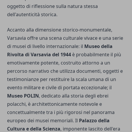
oggetto di riflessione sulla natura stessa
dell'autenticità storica.
Accanto alla dimensione storico-monumentale,
Varsavia offre una scena culturale vivace e una serie
di musei di livello internazionale: il
Museo della
Rivolta di Varsavia del 1944
è probabilmente il più
emotivamente potente, costruito attorno a un
percorso narrativo che utilizza documenti, oggetti e
testimonianze per restituire la scala umana di un
evento militare e civile di portata eccezionale; il
Museo POLIN
, dedicato alla storia degli ebrei
polacchi, è architettonicamente notevole e
concettualmente tra i più rigorosi nel panorama
europeo dei musei memoriali. Il
Palazzo della
Cultura e della Scienza
, imponente lascito dell'era