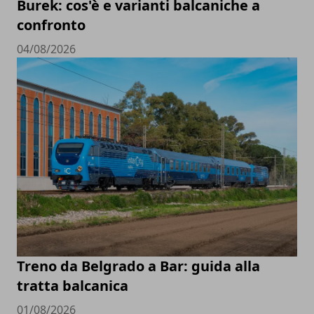
Burek: cos'è e varianti balcaniche a
confronto
04/08/2026
Treno da Belgrado a Bar: guida alla
tratta balcanica
01/08/2026