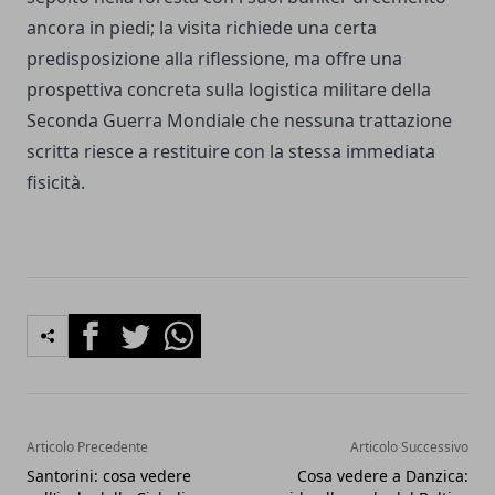
ancora in piedi; la visita richiede una certa
predisposizione alla riflessione, ma offre una
prospettiva concreta sulla logistica militare della
Seconda Guerra Mondiale che nessuna trattazione
scritta riesce a restituire con la stessa immediata
fisicità.
Facebook
Twitter
Whatsapp
Articolo Precedente
Articolo Successivo
Santorini: cosa vedere
Cosa vedere a Danzica: