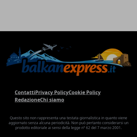
Contatti
Privacy Policy
Cookie Policy
Redazione
Chi siamo
Questo sito non rappresenta una testata giornalistica in quanto viene
aggiornato senza alcuna periodicità. Non può pertanto considerarsi un
prodotto editoriale ai sensi della legge n° 62 del 7 marzo 2001.