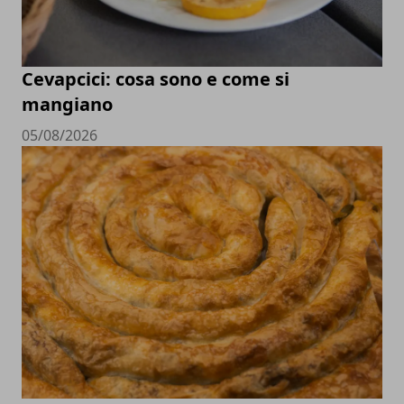
Cevapcici: cosa sono e come si
mangiano
05/08/2026