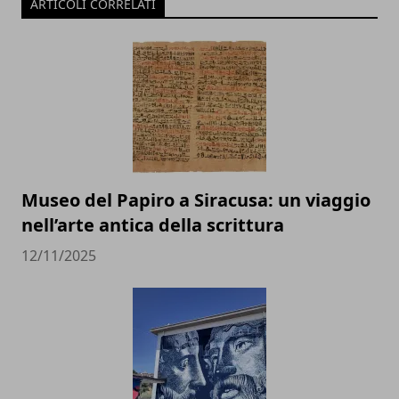
ARTICOLI CORRELATI
Museo del Papiro a Siracusa: un viaggio
nell’arte antica della scrittura
12/11/2025