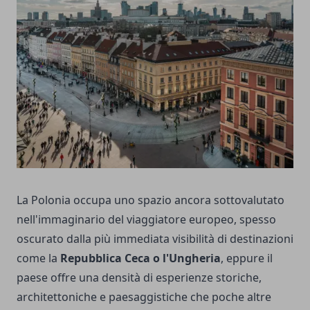
La Polonia occupa uno spazio ancora sottovalutato
nell'immaginario del viaggiatore europeo, spesso
oscurato dalla più immediata visibilità di destinazioni
come la
Repubblica Ceca o l'Ungheria
, eppure il
paese offre una densità di esperienze storiche,
architettoniche e paesaggistiche che poche altre