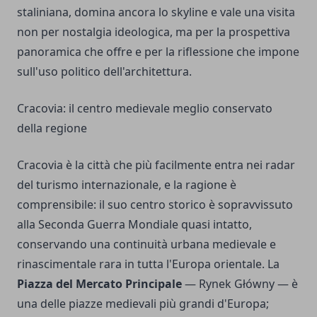
staliniana, domina ancora lo skyline e vale una visita
non per nostalgia ideologica, ma per la prospettiva
panoramica che offre e per la riflessione che impone
sull'uso politico dell'architettura.
Cracovia: il centro medievale meglio conservato
della regione
Cracovia è la città che più facilmente entra nei radar
del turismo internazionale, e la ragione è
comprensibile: il suo centro storico è sopravvissuto
alla Seconda Guerra Mondiale quasi intatto,
conservando una continuità urbana medievale e
rinascimentale rara in tutta l'Europa orientale. La
Piazza del Mercato Principale
— Rynek Główny — è
una delle piazze medievali più grandi d'Europa;