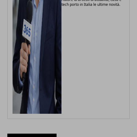
tech porto in Italia le ultime novità.