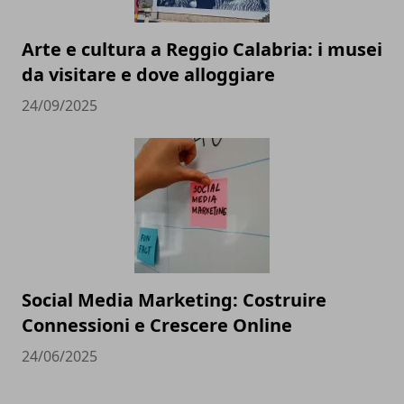
Arte e cultura a Reggio Calabria: i musei
da visitare e dove alloggiare
24/09/2025
Social Media Marketing: Costruire
Connessioni e Crescere Online
24/06/2025