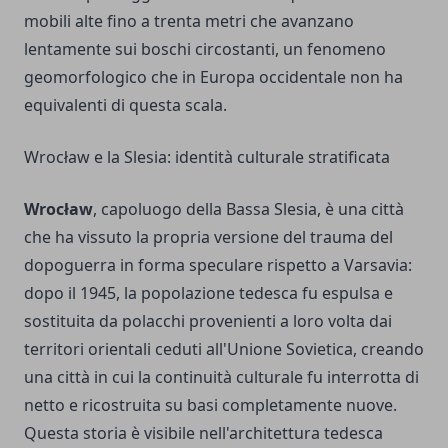
mobili alte fino a trenta metri che avanzano
lentamente sui boschi circostanti, un fenomeno
geomorfologico che in Europa occidentale non ha
equivalenti di questa scala.
Wrocław e la Slesia: identità culturale stratificata
Wrocław
, capoluogo della Bassa Slesia, è una città
che ha vissuto la propria versione del trauma del
dopoguerra in forma speculare rispetto a Varsavia:
dopo il 1945, la popolazione tedesca fu espulsa e
sostituita da polacchi provenienti a loro volta dai
territori orientali ceduti all'Unione Sovietica, creando
una città in cui la continuità culturale fu interrotta di
netto e ricostruita su basi completamente nuove.
Questa storia è visibile nell'architettura tedesca