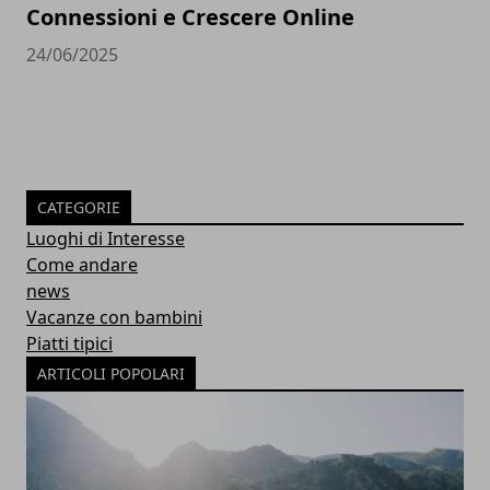
Connessioni e Crescere Online
24/06/2025
CATEGORIE
Luoghi di Interesse
Come andare
news
Vacanze con bambini
Piatti tipici
ARTICOLI POPOLARI