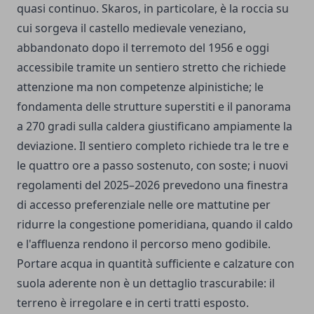
quasi continuo. Skaros, in particolare, è la roccia su
cui sorgeva il castello medievale veneziano,
abbandonato dopo il terremoto del 1956 e oggi
accessibile tramite un sentiero stretto che richiede
attenzione ma non competenze alpinistiche; le
fondamenta delle strutture superstiti e il panorama
a 270 gradi sulla caldera giustificano ampiamente la
deviazione. Il sentiero completo richiede tra le tre e
le quattro ore a passo sostenuto, con soste; i nuovi
regolamenti del 2025–2026 prevedono una finestra
di accesso preferenziale nelle ore mattutine per
ridurre la congestione pomeridiana, quando il caldo
e l'affluenza rendono il percorso meno godibile.
Portare acqua in quantità sufficiente e calzature con
suola aderente non è un dettaglio trascurabile: il
terreno è irregolare e in certi tratti esposto.