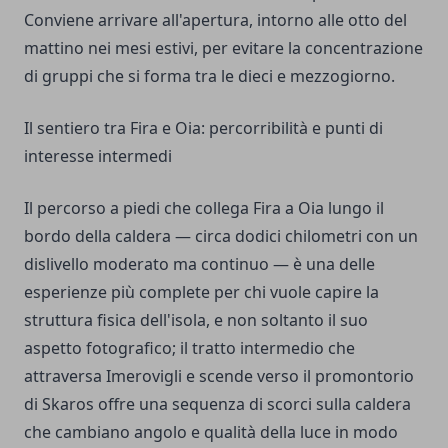
Conviene arrivare all'apertura, intorno alle otto del
mattino nei mesi estivi, per evitare la concentrazione
di gruppi che si forma tra le dieci e mezzogiorno.
Il sentiero tra Fira e Oia: percorribilità e punti di
interesse intermedi
Il percorso a piedi che collega Fira a Oia lungo il
bordo della caldera — circa dodici chilometri con un
dislivello moderato ma continuo — è una delle
esperienze più complete per chi vuole capire la
struttura fisica dell'isola, e non soltanto il suo
aspetto fotografico; il tratto intermedio che
attraversa Imerovigli e scende verso il promontorio
di Skaros offre una sequenza di scorci sulla caldera
che cambiano angolo e qualità della luce in modo