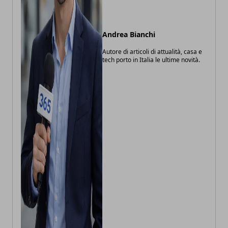
Andrea Bianchi
Autore di articoli di attualità, casa e
tech porto in Italia le ultime novità.