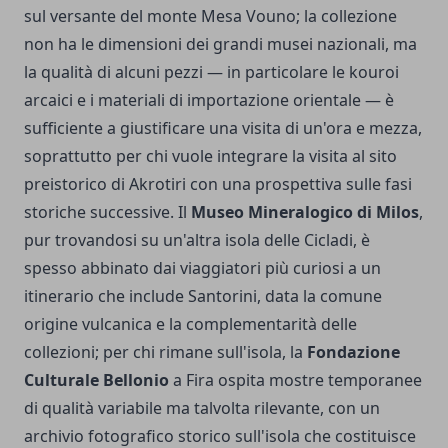
sul versante del monte Mesa Vouno; la collezione
non ha le dimensioni dei grandi musei nazionali, ma
la qualità di alcuni pezzi — in particolare le kouroi
arcaici e i materiali di importazione orientale — è
sufficiente a giustificare una visita di un'ora e mezza,
soprattutto per chi vuole integrare la visita al sito
preistorico di Akrotiri con una prospettiva sulle fasi
storiche successive. Il
Museo Mineralogico di Milos
,
pur trovandosi su un'altra isola delle Cicladi, è
spesso abbinato dai viaggiatori più curiosi a un
itinerario che include Santorini, data la comune
origine vulcanica e la complementarità delle
collezioni; per chi rimane sull'isola, la
Fondazione
Culturale Bellonio
a Fira ospita mostre temporanee
di qualità variabile ma talvolta rilevante, con un
archivio fotografico storico sull'isola che costituisce