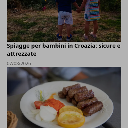
Spiagge per bambini in Croazia: sicure e
attrezzate
07/08/2026