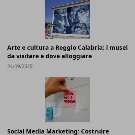
Arte e cultura a Reggio Calabria: i musei
da visitare e dove alloggiare
24/09/2025
Social Media Marketing: Costruire