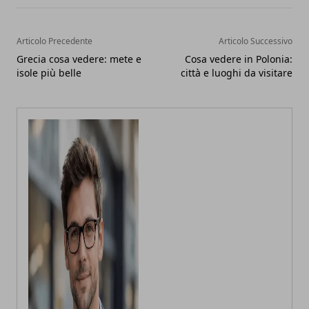
Articolo Precedente
Articolo Successivo
Grecia cosa vedere: mete e
Cosa vedere in Polonia:
isole più belle
città e luoghi da visitare