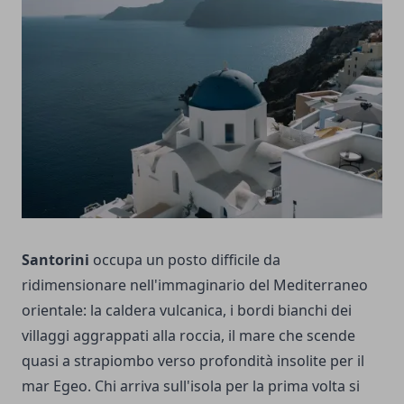
Santorini
occupa un posto difficile da
ridimensionare nell'immaginario del Mediterraneo
orientale: la caldera vulcanica, i bordi bianchi dei
villaggi aggrappati alla roccia, il mare che scende
quasi a strapiombo verso profondità insolite per il
mar Egeo. Chi arriva sull'isola per la prima volta si