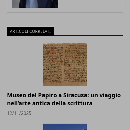
ARTICOLI CORRELATI
Museo del Papiro a Siracusa: un viaggio
nell’arte antica della scrittura
12/11/2025