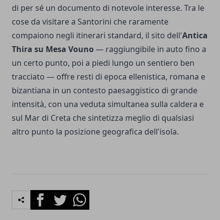
di per sé un documento di notevole interesse. Tra le
cose da visitare a Santorini che raramente
compaiono negli itinerari standard, il sito dell'
Antica
Thira su Mesa Vouno
— raggiungibile in auto fino a
un certo punto, poi a piedi lungo un sentiero ben
tracciato — offre resti di epoca ellenistica, romana e
bizantiana in un contesto paesaggistico di grande
intensità, con una veduta simultanea sulla caldera e
sul Mar di Creta che sintetizza meglio di qualsiasi
altro punto la posizione geografica dell'isola.
Facebook
Twitter
Whatsapp