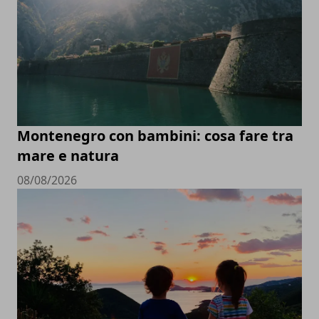
Montenegro con bambini: cosa fare tra
mare e natura
08/08/2026