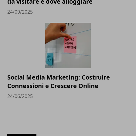
da visitare e dove alloggiare
24/09/2025
Social Media Marketing: Costruire
Connessioni e Crescere Online
24/06/2025