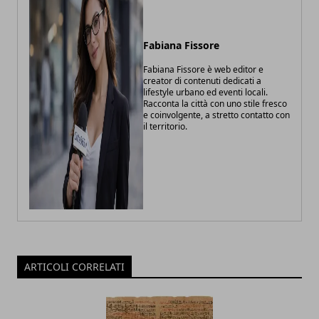
Fabiana Fissore
Fabiana Fissore è web editor e
creator di contenuti dedicati a
lifestyle urbano ed eventi locali.
Racconta la città con uno stile fresco
e coinvolgente, a stretto contatto con
il territorio.
ARTICOLI CORRELATI