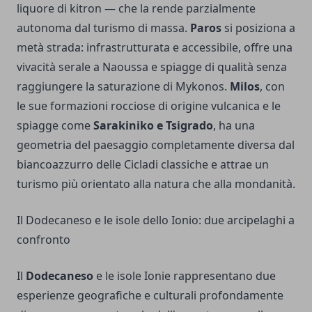
liquore di kitron — che la rende parzialmente
autonoma dal turismo di massa.
Paros
si posiziona a
metà strada: infrastrutturata e accessibile, offre una
vivacità serale a Naoussa e spiagge di qualità senza
raggiungere la saturazione di Mykonos.
Milos
, con
le sue formazioni rocciose di origine vulcanica e le
spiagge come
Sarakiniko e Tsigrado
, ha una
geometria del paesaggio completamente diversa dal
biancoazzurro delle Cicladi classiche e attrae un
turismo più orientato alla natura che alla mondanità.
Il Dodecaneso e le isole dello Ionio: due arcipelaghi a
confronto
Il
Dodecaneso
e le isole Ionie rappresentano due
esperienze geografiche e culturali profondamente