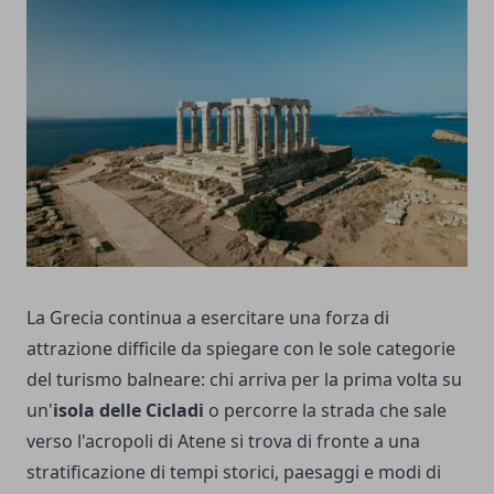
La Grecia continua a esercitare una forza di
attrazione difficile da spiegare con le sole categorie
del turismo balneare: chi arriva per la prima volta su
un'
isola delle Cicladi
o percorre la strada che sale
verso l'acropoli di Atene si trova di fronte a una
stratificazione di tempi storici, paesaggi e modi di