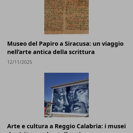
Museo del Papiro a Siracusa: un viaggio
nell’arte antica della scrittura
12/11/2025
Arte e cultura a Reggio Calabria: i musei