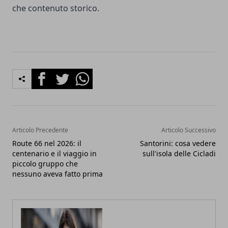
che contenuto storico.
Facebook
Twitter
Whatsapp
Articolo Precedente
Articolo Successivo
Route 66 nel 2026: il
Santorini: cosa vedere
centenario e il viaggio in
sull'isola delle Cicladi
piccolo gruppo che
nessuno aveva fatto prima