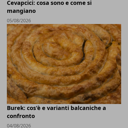
Cevapcici: cosa sono e come si
mangiano
05/08/2026
Burek: cos'è e varianti balcaniche a
confronto
04/08/2026