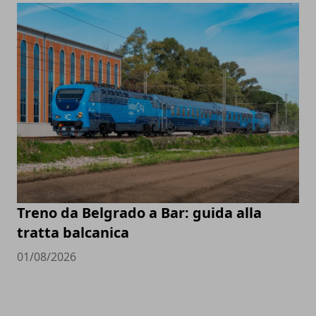
Treno da Belgrado a Bar: guida alla
tratta balcanica
01/08/2026