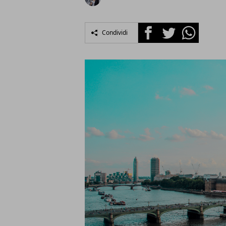
Facebook
Twitter
Whatsapp
Condividi