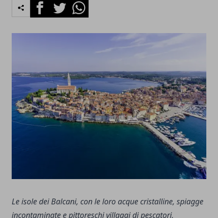
Facebook
Twitter
Whatsapp
Le isole dei Balcani, con le loro acque cristalline, spiagge
incontaminate e pittoreschi villaggi di pescatori,