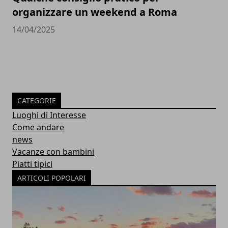
organizzare un weekend a Roma
14/04/2025
CATEGORIE
Luoghi di Interesse
Come andare
news
Vacanze con bambini
Piatti tipici
ARTICOLI POPOLARI