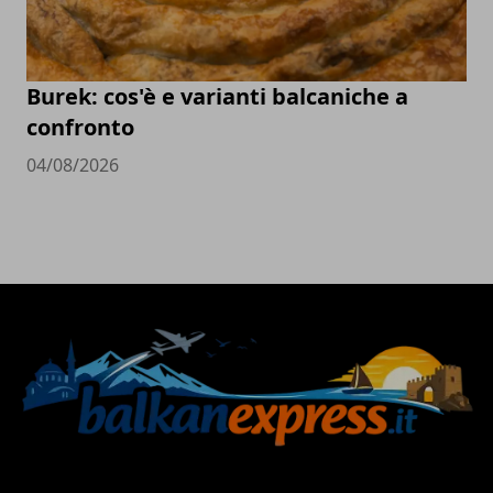
Burek: cos'è e varianti balcaniche a
confronto
04/08/2026