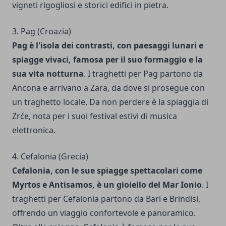
vigneti rigogliosi e storici edifici in pietra.
3. Pag (Croazia)
Pag è l'isola dei contrasti, con paesaggi lunari e
spiagge vivaci, famosa per il suo formaggio e la
sua vita notturna
. I traghetti per Pag partono da
Ancona e arrivano a Zara, da dove si prosegue con
un traghetto locale. Da non perdere è la spiaggia di
Zrće, nota per i suoi festival estivi di musica
elettronica.
4. Cefalonia (Grecia)
Cefalonia, con le sue spiagge spettacolari come
Myrtos e Antisamos, è un gioiello del Mar Ionio
. I
traghetti per Cefalonia partono da Bari e Brindisi,
offrendo un viaggio confortevole e panoramico.