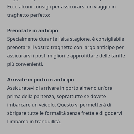
Ecco alcuni consigli per assicurarsi un viaggio in
traghetto perfetto:
Prenotate in anticipo
Specialmente durante l'alta stagione, è consigliabile
prenotare il vostro traghetto con largo anticipo per
assicurarvi i posti migliori e approfittare delle tariffe
più convenienti.
Arrivate in porto in anticipo
Assicuratevi di arrivare in porto almeno un'ora
prima della partenza, soprattutto se dovete
imbarcare un veicolo. Questo vi permetterà di
sbrigare tutte le formalità senza fretta e di godervi
l'imbarco in tranquillità.