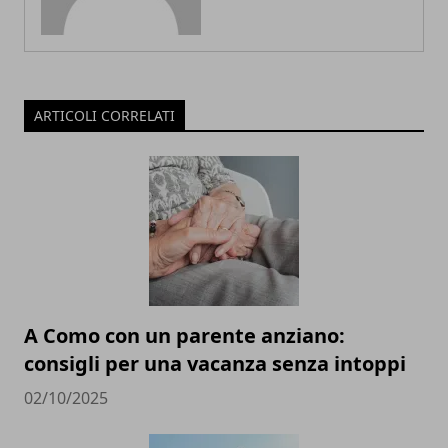
ARTICOLI CORRELATI
A Como con un parente anziano:
consigli per una vacanza senza intoppi
02/10/2025