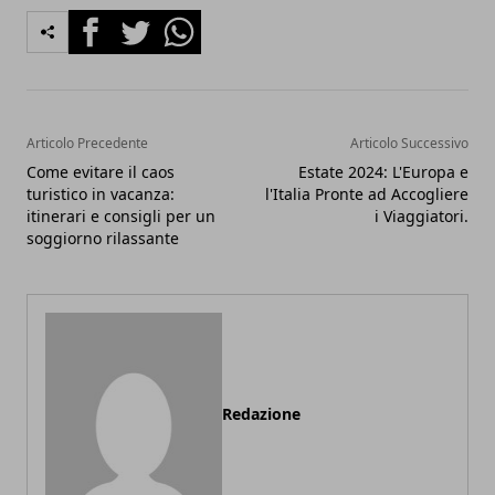
Facebook
Twitter
Whatsapp
Articolo Precedente
Articolo Successivo
Come evitare il caos
Estate 2024: L'Europa e
turistico in vacanza:
l'Italia Pronte ad Accogliere
itinerari e consigli per un
i Viaggiatori.
soggiorno rilassante
Redazione