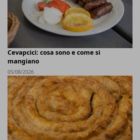
Cevapcici: cosa sono e come si
mangiano
05/08/2026