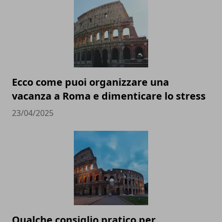
Ecco come puoi organizzare una
vacanza a Roma e dimenticare lo stress
23/04/2025
Qualche consiglio pratico per