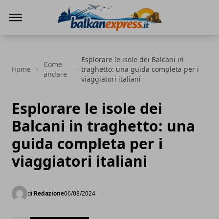
BalkanExpress
Esplorare le isole dei Balcani in
Come
Home
traghetto: una guida completa per i
andare
viaggiatori italiani
Esplorare le isole dei
Balcani in traghetto: una
guida completa per i
viaggiatori italiani
di
Redazione
06/08/2024