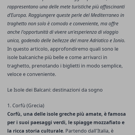
rappresentano una delle mete turistiche più affascinanti
d’Europa. Raggiungere queste perle del Mediterraneo in
traghetto non solo è comodo e conveniente, ma offre
anche l'opportunità di vivere un'esperienza di viaggio
unica, godendo delle bellezze del mare Adriatico e Ionio.
In questo articolo, approfondiremo quali sono le
isole balcaniche più belle e come arrivarci in
traghetto, prenotando i biglietti in modo semplice,
veloce e conveniente.
Le Isole dei Balcani: destinazioni da sogno
1. Corfù (Grecia)
Corfù, una delle isole greche più amate, è famosa
per i suoi paesaggi verdi, le spiagge mozzafiato e
la ricca storia culturale
. Partendo dall'Italia, è