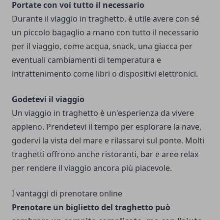
Portate con voi tutto il necessario
Durante il viaggio in traghetto, è utile avere con sé
un piccolo bagaglio a mano con tutto il necessario
per il viaggio, come acqua, snack, una giacca per
eventuali cambiamenti di temperatura e
intrattenimento come libri o dispositivi elettronici.
Godetevi il viaggio
Un viaggio in traghetto è un'esperienza da vivere
appieno. Prendetevi il tempo per esplorare la nave,
godervi la vista del mare e rilassarvi sul ponte. Molti
traghetti offrono anche ristoranti, bar e aree relax
per rendere il viaggio ancora più piacevole.
I vantaggi di prenotare online
Prenotare un biglietto del traghetto può