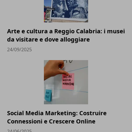
Arte e cultura a Reggio Calabria: i musei
da visitare e dove alloggiare
24/09/2025
Social Media Marketing: Costruire
Connessioni e Crescere Online
24/06/2025