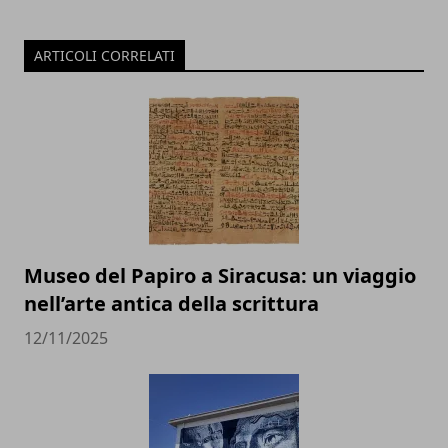
ARTICOLI CORRELATI
Museo del Papiro a Siracusa: un viaggio
nell’arte antica della scrittura
12/11/2025