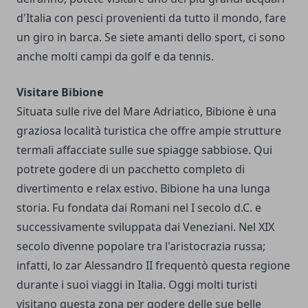
d'Italia con pesci provenienti da tutto il mondo, fare
un giro in barca. Se siete amanti dello sport, ci sono
anche molti campi da golf e da tennis.
Visitare Bibione
Situata sulle rive del Mare Adriatico, Bibione è una
graziosa località turistica che offre ampie strutture
termali affacciate sulle sue spiagge sabbiose. Qui
potrete godere di un pacchetto completo di
divertimento e relax estivo. Bibione ha una lunga
storia. Fu fondata dai Romani nel I secolo d.C. e
successivamente sviluppata dai Veneziani. Nel XIX
secolo divenne popolare tra l'aristocrazia russa;
infatti, lo zar Alessandro II frequentò questa regione
durante i suoi viaggi in Italia. Oggi molti turisti
visitano questa zona per godere delle sue belle