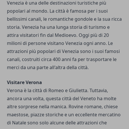
Venezia è una delle destinazioni turistiche più
popolari al mondo. La città è famosa per i suoi
bellissimi canali, le romantiche gondole e la sua ricca
storia. Venezia ha una lunga storia di turismo e
attira visitatori fin dal Medioevo. Oggi più di 20
milioni di persone visitano Venezia ogni anno. Le
attrazioni più popolari di Venezia sono i suoi famosi
canali, costruiti circa 400 anni fa per trasportare le
merci da una parte all'altra della città.
Visitare Verona
Verona è la città di Romeo e Giulietta. Tuttavia,
ancora una volta, questa città del Veneto ha molte
altre sorprese nella manica. Rovine romane, chiese
maestose, piazze storiche e un eccellente mercatino
di Natale sono solo alcune delle attrazioni che