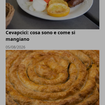
Cevapcici: cosa sono e come si
mangiano
05/08/2026