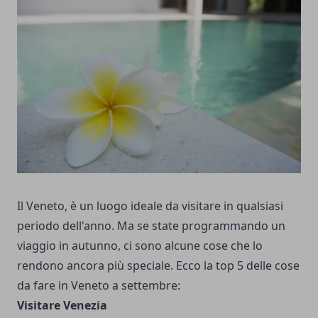
Il Veneto, è un luogo ideale da visitare in qualsiasi
periodo dell'anno. Ma se state programmando un
viaggio in autunno, ci sono alcune cose che lo
rendono ancora più speciale. Ecco la top 5 delle cose
da fare in Veneto a settembre:
Visitare Venezia