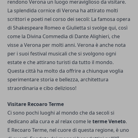
rendono Verona un luogo meraviglioso da visitare.
La splendida cornice di Verona ha attirato molti
scrittori e poeti nel corso dei secoli: La famosa opera
di Shakespeare Romeo e Giulietta si svolge qui, così
come la Divina Commedia di Dante Alighieri, che
visse a Verona per molti anni. Verona è anche nota
per i suoi festival musicali che si svolgono ogni
estate e che attirano turisti da tutto il mondo.
Questa città ha molto da offrire a chiunque voglia
sperimentare storia e bellezza, architettura
straordinaria e cibo delizioso!
Visitare Recoaro Terme
Ci sono pochi luoghi al mondo che da secoli si
dedicano alla cura e al relax come le
terme Veneto
.
E Recoaro Terme, nel cuore di questa regione, è uno