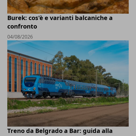
Burek: cos'è e varianti balcaniche a
confronto
04/08/2026
Treno da Belgrado a Bar: guida alla