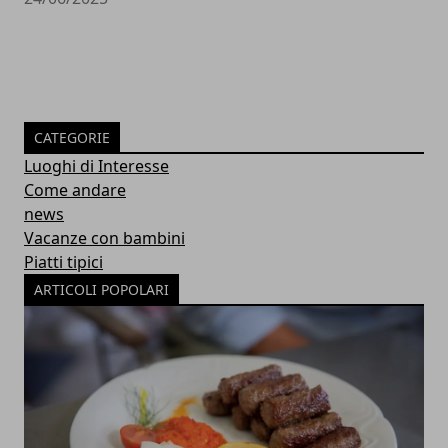
CATEGORIE
Luoghi di Interesse
Come andare
news
Vacanze con bambini
Piatti tipici
ARTICOLI POPOLARI