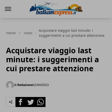
BalkanExpress
Acquistare viaggio last minute: i
Home
news
suggerimenti a cui prestare attenzione
Acquistare viaggio last
minute: i suggerimenti a
cui prestare attenzione
di
Redazione
02/04/2023
Facebook
Twitter
Whatsapp