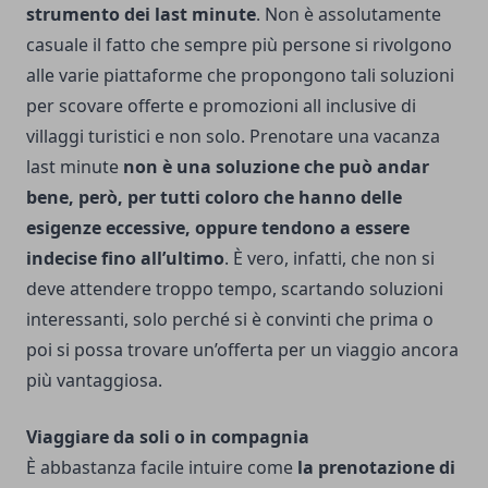
strumento dei last minute
. Non è assolutamente
casuale il fatto che sempre più persone si rivolgono
alle varie piattaforme che propongono tali soluzioni
per scovare offerte e promozioni all inclusive di
villaggi turistici e non solo. Prenotare una vacanza
last minute
non è una soluzione che può andar
bene, però, per tutti coloro che hanno delle
esigenze eccessive, oppure tendono a essere
indecise fino all’ultimo
. È vero, infatti, che non si
deve attendere troppo tempo, scartando soluzioni
interessanti, solo perché si è convinti che prima o
poi si possa trovare un’offerta per un viaggio ancora
più vantaggiosa.
Viaggiare da soli o in compagnia
È abbastanza facile intuire come
la prenotazione di