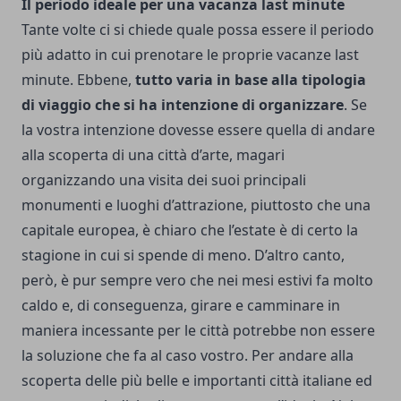
Il periodo ideale per una vacanza last minute
Tante volte ci si chiede quale possa essere il periodo
più adatto in cui prenotare le proprie vacanze last
minute. Ebbene,
tutto varia in base alla tipologia
di viaggio che si ha intenzione di organizzare
. Se
la vostra intenzione dovesse essere quella di andare
alla scoperta di una città d’arte, magari
organizzando una visita dei suoi principali
monumenti e luoghi d’attrazione, piuttosto che una
capitale europea, è chiaro che l’estate è di certo la
stagione in cui si spende di meno. D’altro canto,
però, è pur sempre vero che nei mesi estivi fa molto
caldo e, di conseguenza, girare e camminare in
maniera incessante per le città potrebbe non essere
la soluzione che fa al caso vostro. Per andare alla
scoperta delle più belle e importanti città italiane ed