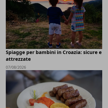
Spiagge per bambini in Croazia: sicure e
attrezzate
07/08/2026