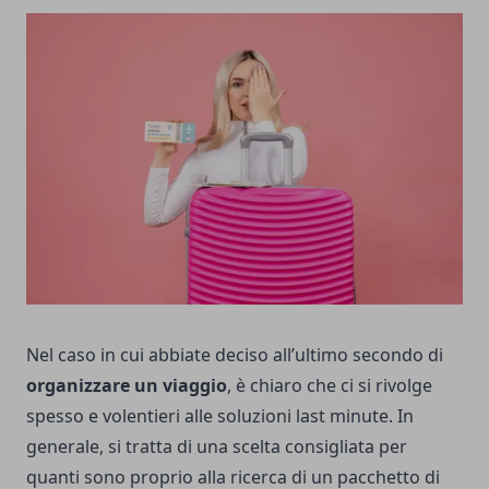
Nel caso in cui abbiate deciso all’ultimo secondo di
organizzare un viaggio
, è chiaro che ci si rivolge
spesso e volentieri alle soluzioni last minute. In
generale, si tratta di una scelta consigliata per
quanti sono proprio alla ricerca di un pacchetto di