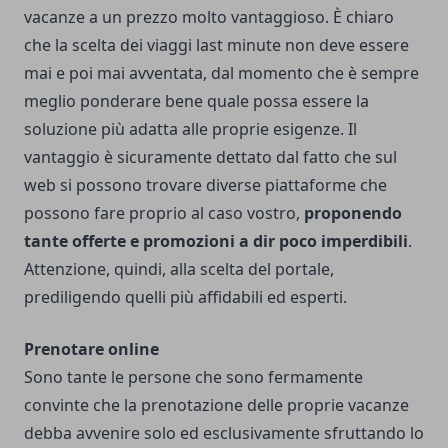
vacanze a un prezzo molto vantaggioso. È chiaro
che la scelta dei
viaggi last minute
non deve essere
mai e poi mai avventata, dal momento che è sempre
meglio ponderare bene quale possa essere la
soluzione più adatta alle proprie esigenze. Il
vantaggio è sicuramente dettato dal fatto che sul
web si possono trovare diverse piattaforme che
possono fare proprio al caso vostro,
proponendo
tante offerte e promozioni a dir poco imperdibili
.
Attenzione, quindi, alla scelta del portale,
prediligendo quelli più affidabili ed esperti.
Prenotare online
Sono tante le persone che sono fermamente
convinte che la prenotazione delle proprie vacanze
debba avvenire solo ed esclusivamente sfruttando lo