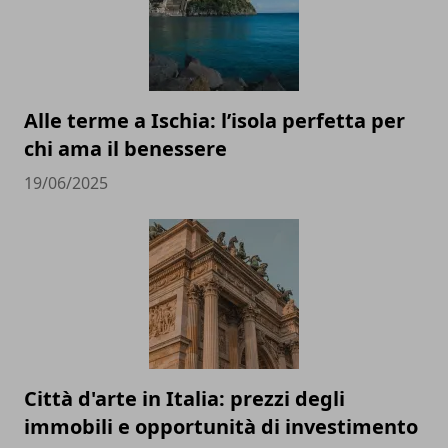
Alle terme a Ischia: l’isola perfetta per
chi ama il benessere
19/06/2025
Città d'arte in Italia: prezzi degli
immobili e opportunità di investimento