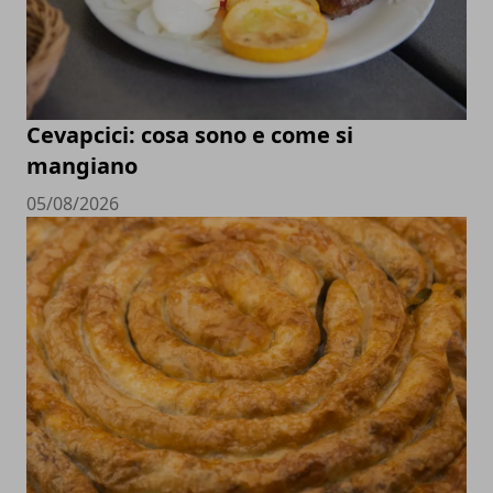
Cevapcici: cosa sono e come si
mangiano
05/08/2026