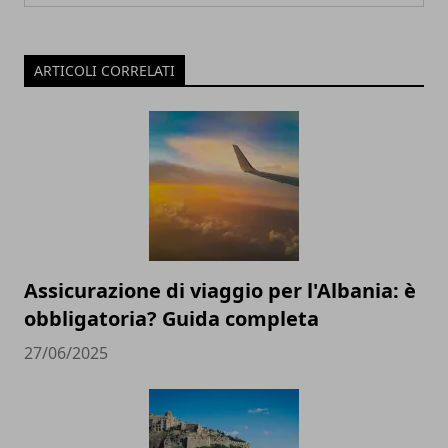
ARTICOLI CORRELATI
Assicurazione di viaggio per l'Albania: è
obbligatoria? Guida completa
27/06/2025