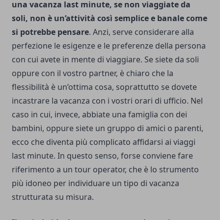
una vacanza last minute, se non viaggiate da
soli, non è un’attività così semplice e banale come
si potrebbe pensare
. Anzi, serve considerare alla
perfezione le esigenze e le preferenze della persona
con cui avete in mente di viaggiare. Se siete da soli
oppure con il vostro partner, è chiaro che la
flessibilità è un’ottima cosa, soprattutto se dovete
incastrare la vacanza con i vostri orari di ufficio. Nel
caso in cui, invece, abbiate una famiglia con dei
bambini, oppure siete un gruppo di amici o parenti,
ecco che diventa più complicato affidarsi ai viaggi
last minute. In questo senso, forse conviene fare
riferimento a un tour operator, che è lo strumento
più idoneo per individuare un tipo di vacanza
strutturata su misura.