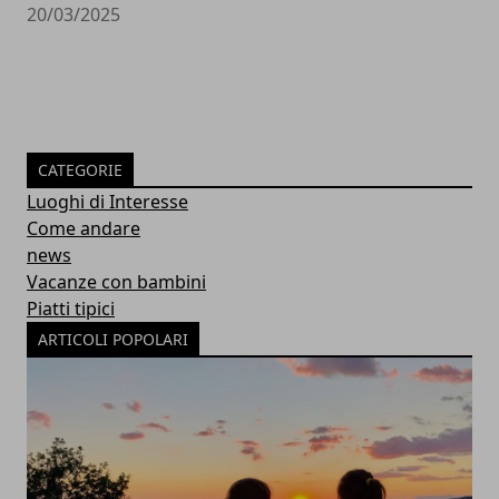
20/03/2025
CATEGORIE
Luoghi di Interesse
Come andare
news
Vacanze con bambini
Piatti tipici
ARTICOLI POPOLARI