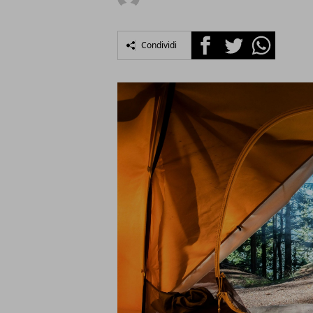
Facebook
Twitter
Whatsapp
Condividi