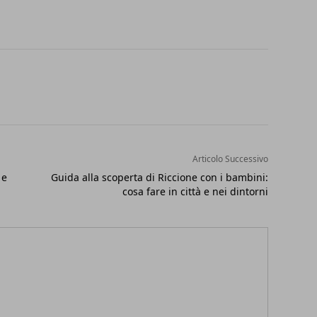
Articolo Successivo
 e
Guida alla scoperta di Riccione con i bambini:
cosa fare in città e nei dintorni