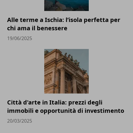
Alle terme a Ischia: l’isola perfetta per
chi ama il benessere
19/06/2025
Città d'arte in Italia: prezzi degli
immobili e opportunità di investimento
20/03/2025