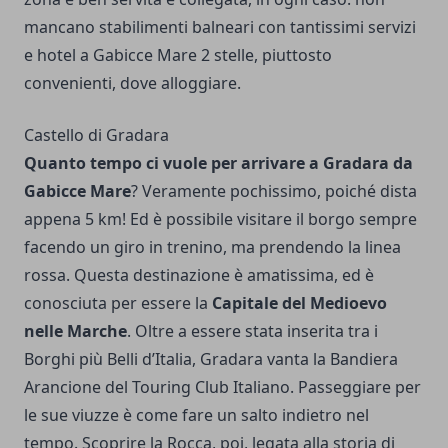
mancano stabilimenti balneari con tantissimi servizi
e
hotel a Gabicce Mare 2 stelle
, piuttosto
convenienti, dove alloggiare.
Castello di Gradara
Quanto tempo ci vuole per arrivare a Gradara da
Gabicce Mare
? Veramente pochissimo, poiché dista
appena 5 km! Ed è possibile visitare il borgo sempre
facendo un giro in trenino, ma prendendo la linea
rossa. Questa destinazione è amatissima, ed è
conosciuta per essere la
Capitale del Medioevo
nelle Marche
. Oltre a essere stata inserita tra i
Borghi più Belli d’Italia, Gradara vanta la Bandiera
Arancione del Touring Club Italiano. Passeggiare per
le sue viuzze è come fare un salto indietro nel
tempo. Scoprire la Rocca, poi, legata alla storia di