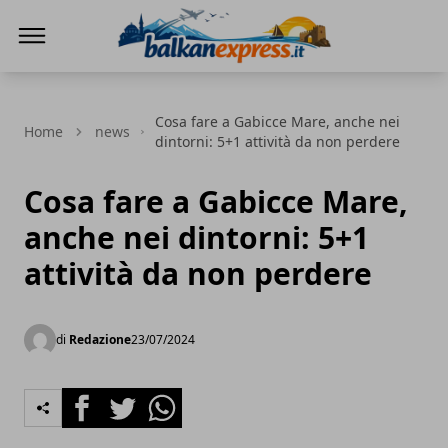
BalkanExpress
Cosa fare a Gabicce Mare, anche nei
Home
news
dintorni: 5+1 attività da non perdere
Cosa fare a Gabicce Mare,
anche nei dintorni: 5+1
attività da non perdere
di
Redazione
23/07/2024
Facebook
Twitter
Whatsapp