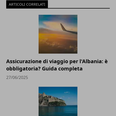
ARTICOLI CORRELATI
Assicurazione di viaggio per l'Albania: è
obbligatoria? Guida completa
27/06/2025