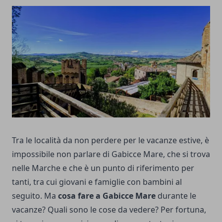
Tra le località da non perdere per le vacanze estive, è
impossibile non parlare di Gabicce Mare, che si trova
nelle Marche e che è un punto di riferimento per
tanti, tra cui giovani e famiglie con bambini al
seguito. Ma
cosa fare a Gabicce Mare
durante le
vacanze? Quali sono le cose da vedere? Per fortuna,