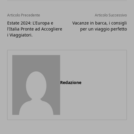
Articolo Precedente
Articolo Successivo
Estate 2024: L'Europa e
Vacanze in barca, i consigli
l'Italia Pronte ad Accogliere
per un viaggio perfetto
i Viaggiatori.
Redazione