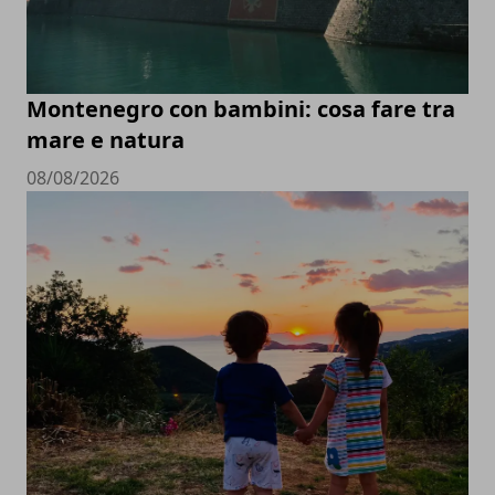
Montenegro con bambini: cosa fare tra
mare e natura
08/08/2026