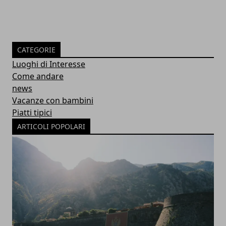
CATEGORIE
Luoghi di Interesse
Come andare
news
Vacanze con bambini
Piatti tipici
ARTICOLI POPOLARI