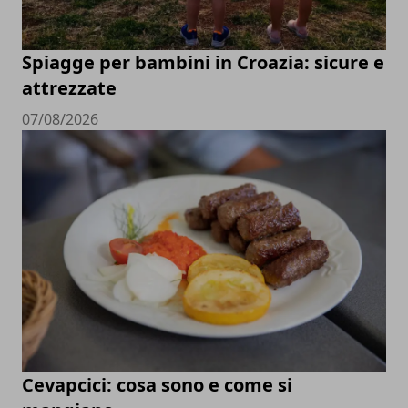
Spiagge per bambini in Croazia: sicure e
attrezzate
07/08/2026
Cevapcici: cosa sono e come si