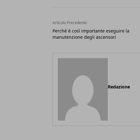
Articolo Precedente
Perché è così importante eseguire la
manutenzione degli ascensori
Redazione