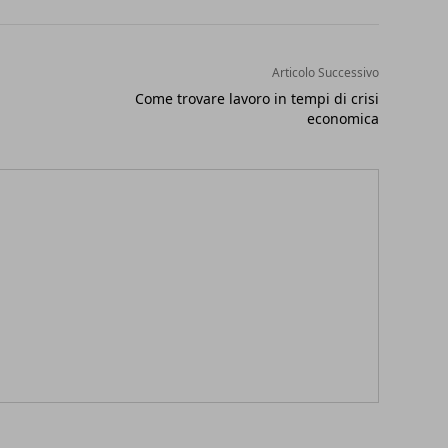
Articolo Successivo
Come trovare lavoro in tempi di crisi
economica