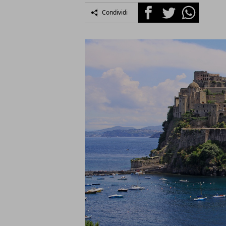
Facebook
Twitter
Whatsapp
Condividi