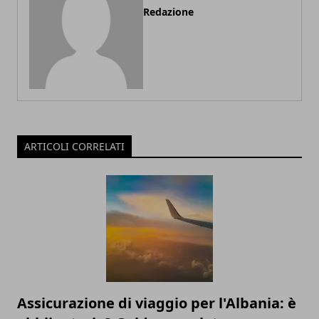
Redazione
ARTICOLI CORRELATI
Assicurazione di viaggio per l'Albania: è