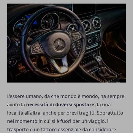
L’essere umano, da che mondo è mondo, ha sempre
avuto la
necessità di doversi spostare
da una
località all’altra, anche per brevi tragitti. Soprattutto
nel momento in cui si è fuori per un viaggio, il
trasporto è un fattore essenziale da considerare