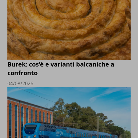
Burek: cos'è e varianti balcaniche a
confronto
04/08/2026