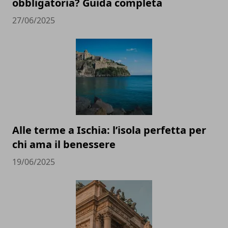
obbligatoria? Guida completa
27/06/2025
Alle terme a Ischia: l’isola perfetta per
chi ama il benessere
19/06/2025