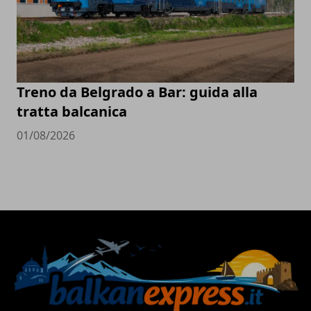
Treno da Belgrado a Bar: guida alla
tratta balcanica
01/08/2026