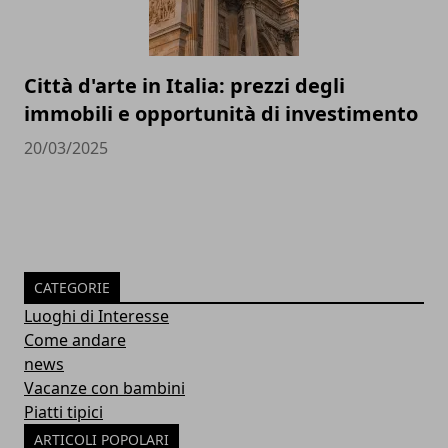
Città d'arte in Italia: prezzi degli
immobili e opportunità di investimento
20/03/2025
CATEGORIE
Luoghi di Interesse
Come andare
news
Vacanze con bambini
Piatti tipici
ARTICOLI POPOLARI