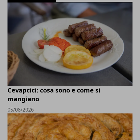
Cevapcici: cosa sono e come si
mangiano
05/08/2026