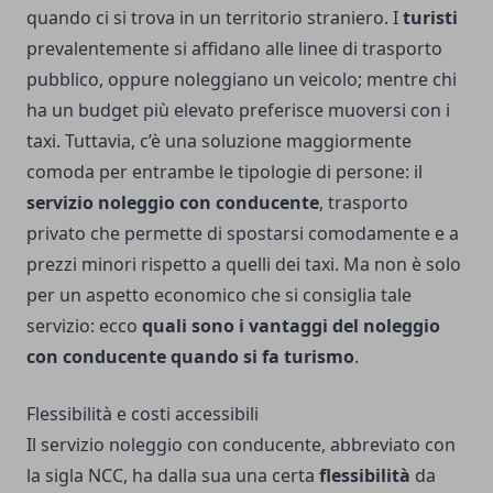
quando ci si trova in un territorio straniero. I
turisti
prevalentemente si affidano alle linee di trasporto
pubblico, oppure noleggiano un veicolo; mentre chi
ha un budget più elevato preferisce muoversi con i
taxi. Tuttavia, c’è una soluzione maggiormente
comoda per entrambe le tipologie di persone: il
servizio noleggio con conducente
, trasporto
privato che permette di spostarsi comodamente e a
prezzi minori rispetto a quelli dei taxi. Ma non è solo
per un aspetto economico che si consiglia tale
servizio: ecco
quali sono i vantaggi del noleggio
con conducente quando si fa turismo
.
Flessibilità e costi accessibili
Il servizio noleggio con conducente, abbreviato con
la sigla NCC, ha dalla sua una certa
flessibilità
da