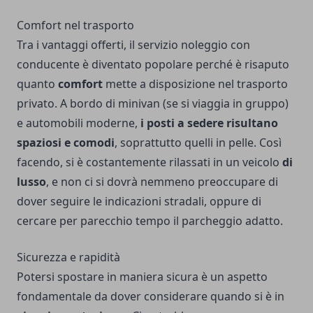
Comfort nel trasporto
Tra i vantaggi offerti,
il servizio noleggio con
conducente
è diventato popolare perché è risaputo
quanto
comfort
mette a disposizione nel trasporto
privato. A bordo di minivan (se si viaggia in gruppo)
e automobili moderne,
i posti a sedere risultano
spaziosi e comodi
, soprattutto quelli in pelle. Così
facendo, si è costantemente rilassati in un veicolo
di
lusso
, e non ci si dovrà nemmeno preoccupare di
dover seguire le indicazioni stradali, oppure di
cercare per parecchio tempo il parcheggio adatto.
Sicurezza e rapidità
Potersi spostare in maniera sicura è un aspetto
fondamentale da dover considerare quando si è in