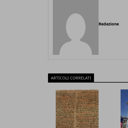
Redazione
ARTICOLI CORRELATI