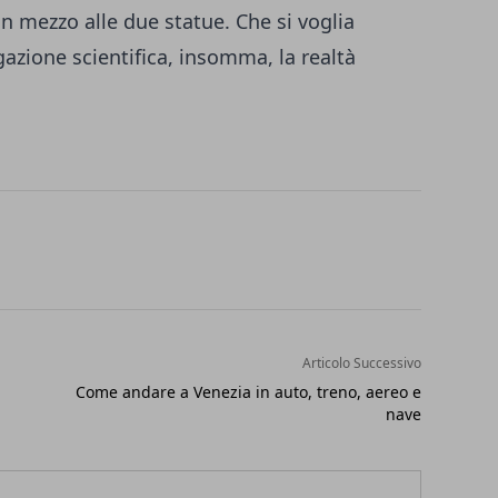
n mezzo alle due statue. Che si voglia
gazione scientifica, insomma, la realtà
Articolo Successivo
Come andare a Venezia in auto, treno, aereo e
nave