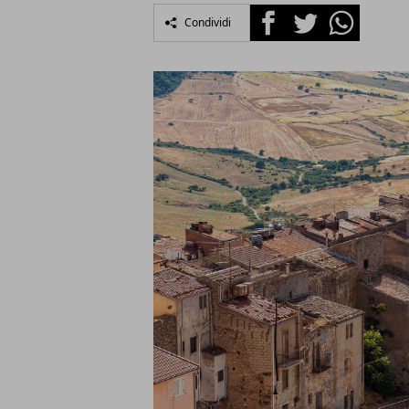
Facebook
Twitter
Whatsapp
Condividi