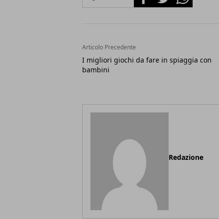
Articolo Precedente
I migliori giochi da fare in spiaggia con
bambini
Redazione