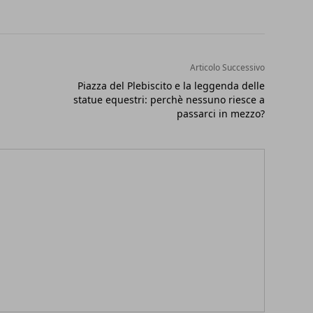
Articolo Successivo
Piazza del Plebiscito e la leggenda delle
statue equestri: perchè nessuno riesce a
passarci in mezzo?