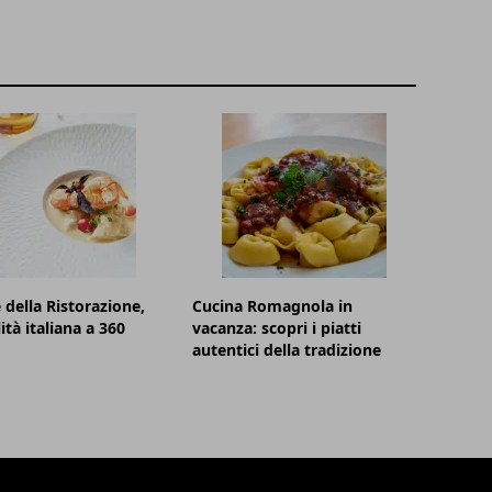
 della Ristorazione,
Cucina Romagnola in
lità italiana a 360
vacanza: scopri i piatti
autentici della tradizione