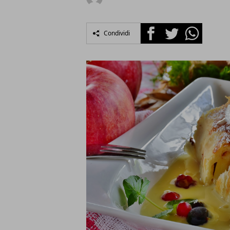
Facebook
Twitter
Whatsapp
Condividi