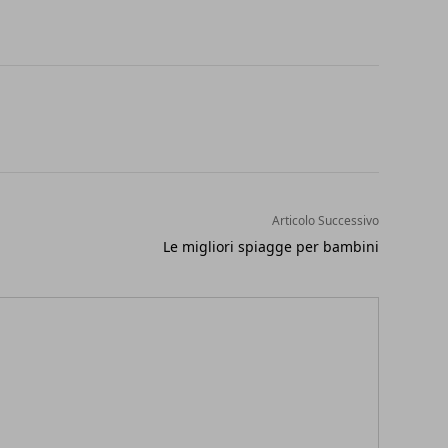
Articolo Successivo
Le migliori spiagge per bambini