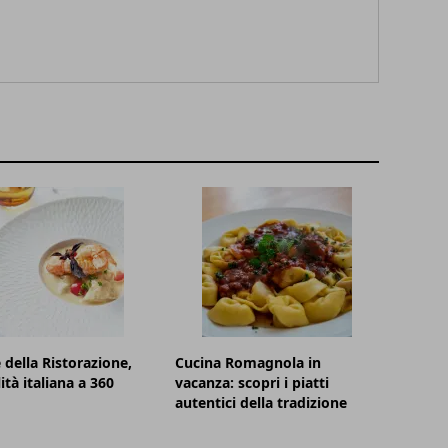
 della Ristorazione,
Cucina Romagnola in
lità italiana a 360
vacanza: scopri i piatti
autentici della tradizione